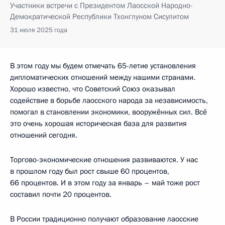
Участники встречи с Президентом Лаосской Народно-
Демократической Республики Тхонглуном Сисулитом
31 июля 2025 года
В этом году мы будем отмечать 65-летие установления
дипломатических отношений между нашими странами.
Хорошо известно, что Советский Союз оказывал
содействие в борьбе лаосского народа за независимость,
помогал в становлении экономики, вооружённых сил. Всё
это очень хорошая историческая база для развития
отношений сегодня.
Торгово-экономические отношения развиваются. У нас
в прошлом году был рост свыше 60 процентов,
66 процентов. И в этом году за январь – май тоже рост
составил почти 20 процентов.
В России традиционно получают образование лаосские