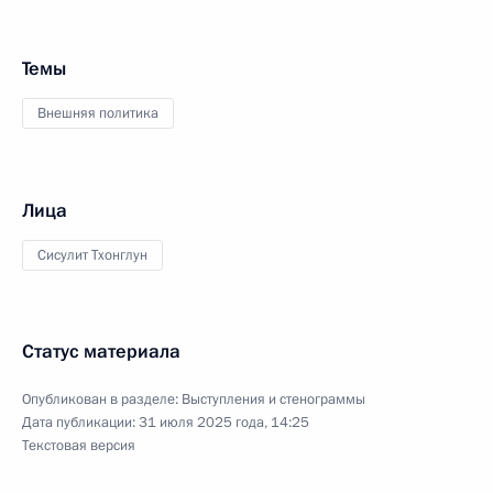
Темы
Внешняя политика
Лица
Сисулит Тхонглун
Статус материала
Опубликован в разделе:
Выступления и стенограммы
Дата публикации:
31 июля 2025 года, 14:25
Текстовая версия