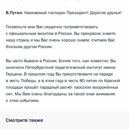
В.Путин:
Уважаемый господин Президент! Дорогие друзья!
Позвольте мне Вас сердечно поприветствовать
с официальным визитом в России. Вы прекрасно знаете
нашу страну, и мы Вас очень хорошо знаем, считаем Вас
близким другом России.
Вы часто бывали в России. Более того, как известно, Вы
окончили Петербургский педагогический институт имени
Герцена. В прошлом году Вы присутствовали на параде
в честь Победы, а в этом году в честь 80-летия по Красной
площади прошёл парадный расчёт лаосских вооружённых
сил. Мы Вам очень благодарны за такой знак внимания
к этим событиям.
Смотрите также