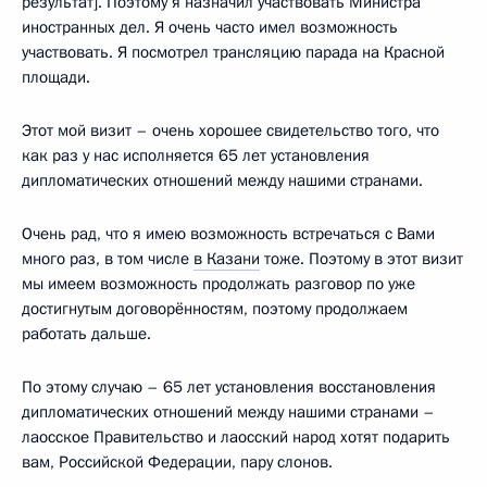
результат]. Поэтому я назначил участвовать Министра
иностранных дел. Я очень часто имел возможность
участвовать. Я посмотрел трансляцию парада на Красной
площади.
Этот мой визит – очень хорошее свидетельство того, что
как раз у нас исполняется 65 лет установления
дипломатических отношений между нашими странами.
Очень рад, что я имею возможность встречаться с Вами
много раз, в том числе
в Казани
тоже. Поэтому в этот визит
мы имеем возможность продолжать разговор по уже
достигнутым договорённостям, поэтому продолжаем
работать дальше.
По этому случаю – 65 лет установления восстановления
дипломатических отношений между нашими странами –
лаосское Правительство и лаосский народ хотят подарить
вам, Российской Федерации, пару слонов.