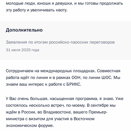
молодые люди, юноши и девушки, и мы готовы продолжать
эту работу и увеличивать квоту.
Дополнительно
Заявления по итогам российско-лаосских переговоров
31 июля 2025 года
Сотрудничаем на международных площадках. Совместная
работа идёт по линии и в рамках ООН, по линии ШОС. Мы
знаем ваш интерес к работе с БРИКС.
У Вас очень большая, насыщенная программа, я знаю. Уже
состоялось несколько встреч, по-моему. В сентябре мы
ждём в России, во Владивостоке, вашего Премьер-
министра с визитом для участия в Восточном
экономическом форуме.