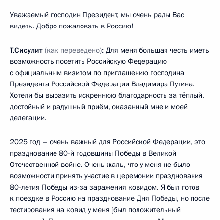
Уважаемый господин Президент, мы очень рады Вас
видеть. Добро пожаловать в Россию!
Т.Сисулит
(как переведено)
:
Для меня большая честь иметь
возможность посетить Российскую Федерацию
с официальным визитом по приглашению господина
Президента Российской Федерации Владимира Путина.
Хотели бы выразить искреннюю благодарность за тёплый,
достойный и радушный приём, оказанный мне и моей
делегации.
2025 год – очень важный для Российской Федерации, это
празднование 80-й годовщины Победы в Великой
Отечественной войне. Очень жаль, что у меня не было
возможности принять участие в церемонии празднования
80-летия Победы из-за заражения ковидом. Я был готов
к поездке в Россию на празднование Дня Победы, но после
тестирования на ковид у меня [был положительный