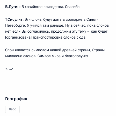
В.Путин:
В хозяйстве пригодятся. Спасибо.
Т.Сисулит:
Эти слоны будут жить в зоопарке в Санкт-
Петербурге. Я учился там раньше. Ну а сейчас, пока слонов
нет, если Вы согласились, продолжим эту тему – как будет
[организована] транспортировка слонов сюда.
Слон является символом нашей древней страны, Страны
миллиона слонов. Символ мира и благополучия.
<…>
География
Лаос