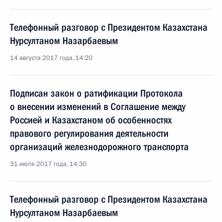
Телефонный разговор с Президентом Казахстана
Нурсултаном Назарбаевым
14 августа 2017 года, 14:20
Подписан закон о ратификации Протокола
о внесении изменений в Соглашение между
Россией и Казахстаном об особенностях
правового регулирования деятельности
организаций железнодорожного транспорта
31 июля 2017 года, 14:30
Телефонный разговор с Президентом Казахстана
Нурсултаном Назарбаевым