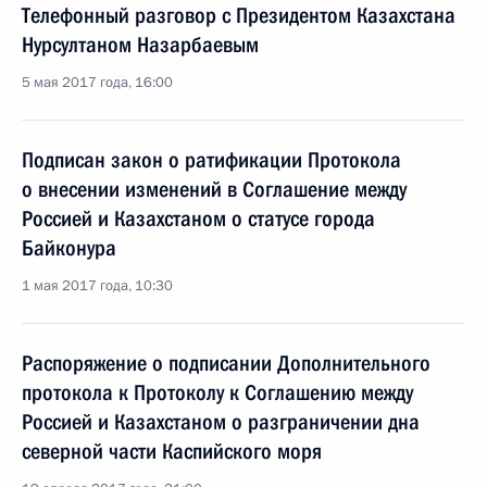
Телефонный разговор с Президентом Казахстана
Нурсултаном Назарбаевым
5 мая 2017 года, 16:00
Подписан закон о ратификации Протокола
о внесении изменений в Соглашение между
Россией и Казахстаном о статусе города
Байконура
1 мая 2017 года, 10:30
Распоряжение о подписании Дополнительного
протокола к Протоколу к Соглашению между
Россией и Казахстаном о разграничении дна
северной части Каспийского моря