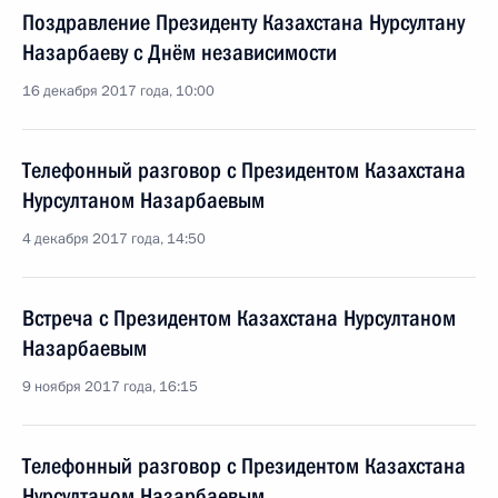
Поздравление Президенту Казахстана Нурсултану
Назарбаеву с Днём независимости
16 декабря 2017 года, 10:00
Телефонный разговор с Президентом Казахстана
Нурсултаном Назарбаевым
4 декабря 2017 года, 14:50
Встреча с Президентом Казахстана Нурсултаном
Назарбаевым
9 ноября 2017 года, 16:15
Телефонный разговор с Президентом Казахстана
Нурсултаном Назарбаевым