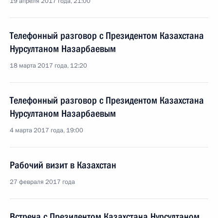
19 апреля 2017 года, 21:00
Телефонный разговор с Президентом Казахстана
Нурсултаном Назарбаевым
18 марта 2017 года, 12:20
Телефонный разговор с Президентом Казахстана
Нурсултаном Назарбаевым
4 марта 2017 года, 19:00
Рабочий визит в Казахстан
27 февраля 2017 года
Встреча с Президентом Казахстана Нурсултаном