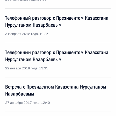
Телефонный разговор с Президентом Казахстана
Нурсултаном Назарбаевым
3 февраля 2018 года, 10:25
Телефонный разговор с Президентом Казахстана
Нурсултаном Назарбаевым
22 января 2018 года, 13:35
Встреча с Президентом Казахстана Нурсултаном
Назарбаевым
27 декабря 2017 года, 12:40