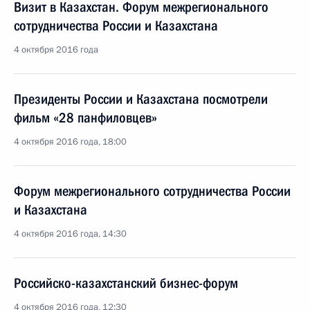
Визит в Казахстан. Форум межрегионального
сотрудничества России и Казахстана
4 октября 2016 года
Президенты России и Казахстана посмотрели
фильм «28 панфиловцев»
4 октября 2016 года, 18:00
Форум межрегионального сотрудничества России
и Казахстана
4 октября 2016 года, 14:30
Российско-казахстанский бизнес-форум
4 октября 2016 года, 12:30