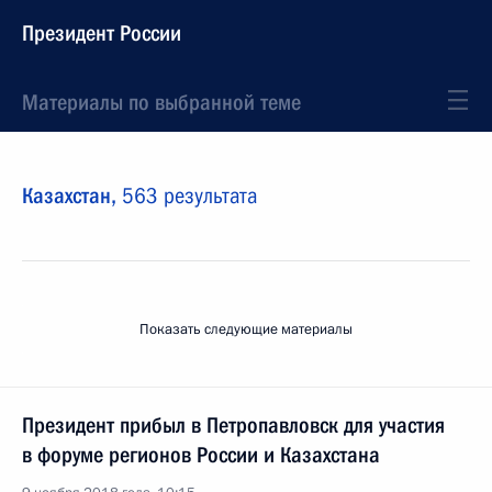
Президент России
Материалы по выбранной теме
Казахстан,
563 результата
Показать следующие материалы
Президент прибыл в Петропавловск для участия
в форуме регионов России и Казахстана