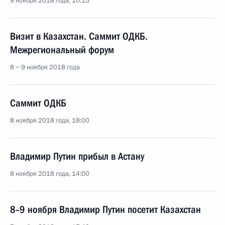
9 ноября 2018 года, 10:15
Визит в Казахстан. Саммит ОДКБ.
Межрегиональный форум
8 − 9 ноября 2018 года
Саммит ОДКБ
8 ноября 2018 года, 18:00
Владимир Путин прибыл в Астану
8 ноября 2018 года, 14:00
8–9 ноября Владимир Путин посетит Казахстан