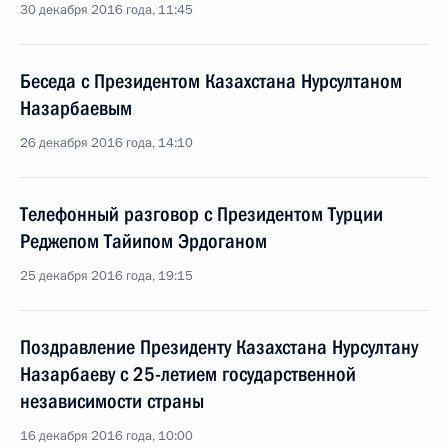
30 декабря 2016 года, 11:45
Беседа с Президентом Казахстана Нурсултаном
Назарбаевым
26 декабря 2016 года, 14:10
Телефонный разговор с Президентом Турции
Реджепом Тайипом Эрдоганом
25 декабря 2016 года, 19:15
Поздравление Президенту Казахстана Нурсултану
Назарбаеву с 25-летием государственной
независимости страны
16 декабря 2016 года, 10:00