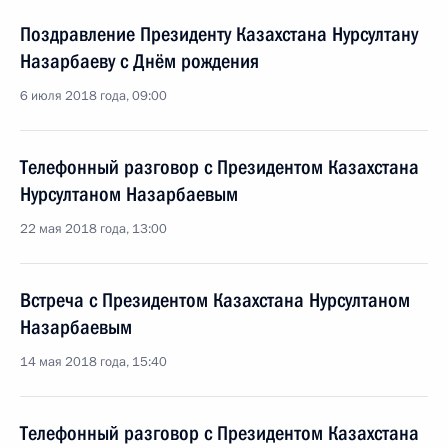
Поздравление Президенту Казахстана Нурсултану
Назарбаеву с Днём рождения
6 июля 2018 года, 09:00
Телефонный разговор с Президентом Казахстана
Нурсултаном Назарбаевым
22 мая 2018 года, 13:00
Встреча с Президентом Казахстана Нурсултаном
Назарбаевым
14 мая 2018 года, 15:40
Телефонный разговор с Президентом Казахстана