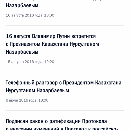
Назарбаевым
16 августа 2016 года, 13:00
16 августа Владимир Путин встретится
с Президентом Казахстана Нурсултаном
Назарбаевым
15 августа 2016 года, 12:20
Телефонный разговор с Президентом Казахстана
Нурсултаном Назарбаевым
6 июля 2016 года, 13:00
Подписан закон о ратификации Протокола
о внесении изменений в Протокол к российско-