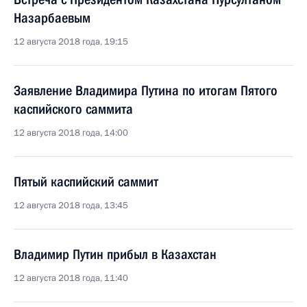
Назарбаевым
12 августа 2018 года, 19:15
Заявление Владимира Путина по итогам Пятого
каспийского саммита
12 августа 2018 года, 14:00
Пятый каспийский саммит
12 августа 2018 года, 13:45
Владимир Путин прибыл в Казахстан
12 августа 2018 года, 11:40