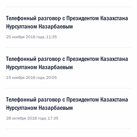
Телефонный разговор с Президентом Казахстана
Нурсултаном Назарбаевым
25 ноября 2016 года, 11:35
Телефонный разговор с Президентом Казахстана
Нурсултаном Назарбаевым
15 ноября 2016 года, 20:05
Телефонный разговор с Президентом Казахстана
Нурсултаном Назарбаевым
28 октября 2016 года, 17:35