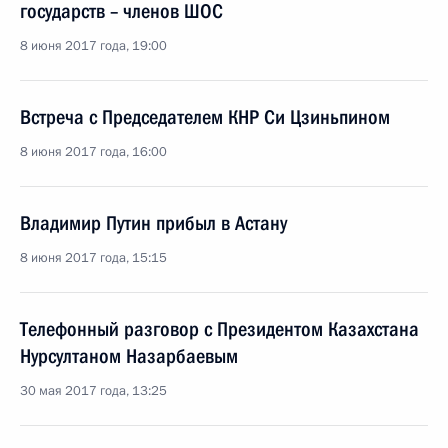
государств – членов ШОС
8 июня 2017 года, 19:00
Встреча с Председателем КНР Си Цзиньпином
8 июня 2017 года, 16:00
Владимир Путин прибыл в Астану
8 июня 2017 года, 15:15
Телефонный разговор с Президентом Казахстана
Нурсултаном Назарбаевым
30 мая 2017 года, 13:25