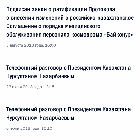
Подписан закон о ратификации Протокола
о внесении изменений в российско-казахстанское
Соглашение о порядке медицинского
обслуживания персонала космодрома «Байконур»
3 августа 2018 года, 16:00
Телефонный разговор с Президентом Казахстана
Нурсултаном Назарбаевым
23 июля 2018 года, 13:15
Телефонный разговор с Президентом Казахстана
Нурсултаном Назарбаевым
6 июля 2018 года, 16:10