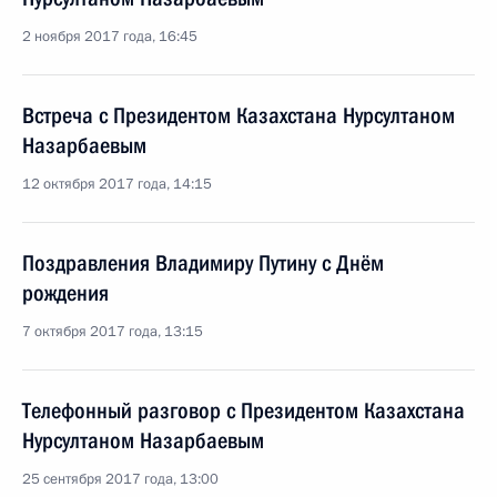
2 ноября 2017 года, 16:45
Встреча с Президентом Казахстана Нурсултаном
Назарбаевым
12 октября 2017 года, 14:15
Поздравления Владимиру Путину с Днём
рождения
7 октября 2017 года, 13:15
Телефонный разговор с Президентом Казахстана
Нурсултаном Назарбаевым
25 сентября 2017 года, 13:00