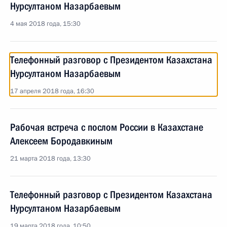
Нурсултаном Назарбаевым
4 мая 2018 года, 15:30
Телефонный разговор с Президентом Казахстана
Нурсултаном Назарбаевым
17 апреля 2018 года, 16:30
Рабочая встреча с послом России в Казахстане
Алексеем Бородавкиным
21 марта 2018 года, 13:30
Телефонный разговор с Президентом Казахстана
Нурсултаном Назарбаевым
19 марта 2018 года, 10:50