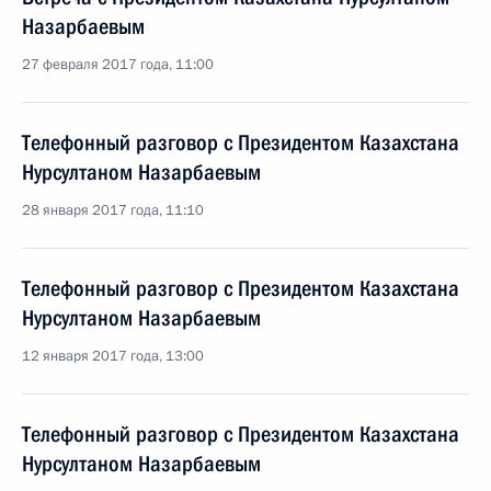
Назарбаевым
27 февраля 2017 года, 11:00
Телефонный разговор с Президентом Казахстана
Нурсултаном Назарбаевым
28 января 2017 года, 11:10
Телефонный разговор с Президентом Казахстана
Нурсултаном Назарбаевым
12 января 2017 года, 13:00
Телефонный разговор с Президентом Казахстана
Нурсултаном Назарбаевым