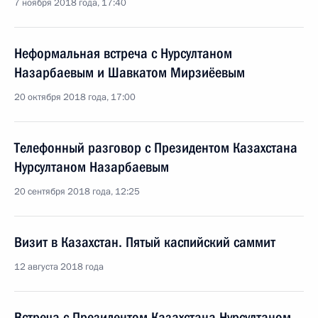
7 ноября 2018 года, 17:40
Неформальная встреча с Нурсултаном
Назарбаевым и Шавкатом Мирзиёевым
20 октября 2018 года, 17:00
Телефонный разговор с Президентом Казахстана
Нурсултаном Назарбаевым
20 сентября 2018 года, 12:25
Визит в Казахстан. Пятый каспийский саммит
12 августа 2018 года
Встреча с Президентом Казахстана Нурсултаном