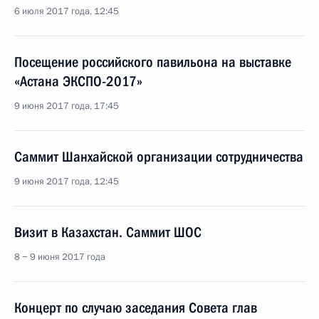
6 июля 2017 года, 12:45
Посещение российского павильона на выставке
«Астана ЭКСПО-2017»
9 июня 2017 года, 17:45
Саммит Шанхайской организации сотрудничества
9 июня 2017 года, 12:45
Визит в Казахстан. Саммит ШОС
8 − 9 июня 2017 года
Концерт по случаю заседания Совета глав