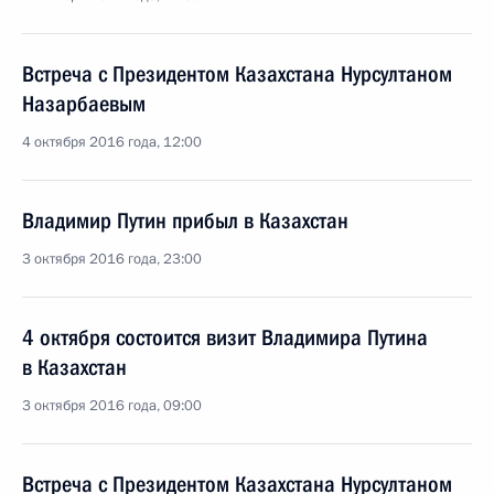
Встреча с Президентом Казахстана Нурсултаном
Назарбаевым
4 октября 2016 года, 12:00
Владимир Путин прибыл в Казахстан
3 октября 2016 года, 23:00
4 октября состоится визит Владимира Путина
в Казахстан
3 октября 2016 года, 09:00
Встреча с Президентом Казахстана Нурсултаном