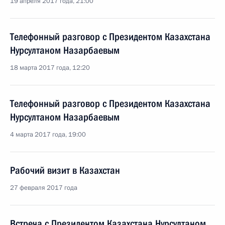
19 апреля 2017 года, 21:00
Телефонный разговор с Президентом Казахстана
Нурсултаном Назарбаевым
18 марта 2017 года, 12:20
Телефонный разговор с Президентом Казахстана
Нурсултаном Назарбаевым
4 марта 2017 года, 19:00
Рабочий визит в Казахстан
27 февраля 2017 года
Встреча с Президентом Казахстана Нурсултаном