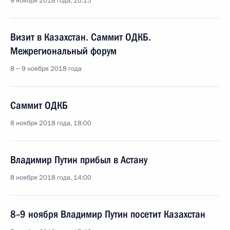
9 ноября 2018 года, 10:15
Визит в Казахстан. Саммит ОДКБ.
Межрегиональный форум
8 − 9 ноября 2018 года
Саммит ОДКБ
8 ноября 2018 года, 18:00
Владимир Путин прибыл в Астану
8 ноября 2018 года, 14:00
8–9 ноября Владимир Путин посетит Казахстан