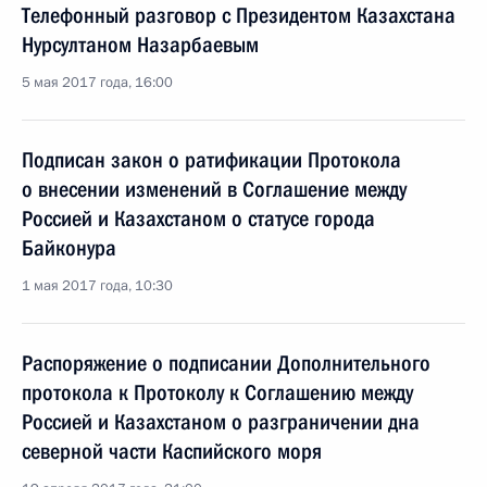
Телефонный разговор с Президентом Казахстана
Нурсултаном Назарбаевым
5 мая 2017 года, 16:00
Подписан закон о ратификации Протокола
о внесении изменений в Соглашение между
Россией и Казахстаном о статусе города
Байконура
1 мая 2017 года, 10:30
Распоряжение о подписании Дополнительного
протокола к Протоколу к Соглашению между
Россией и Казахстаном о разграничении дна
северной части Каспийского моря