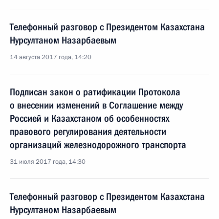
Телефонный разговор с Президентом Казахстана
Нурсултаном Назарбаевым
14 августа 2017 года, 14:20
Подписан закон о ратификации Протокола
о внесении изменений в Соглашение между
Россией и Казахстаном об особенностях
правового регулирования деятельности
организаций железнодорожного транспорта
31 июля 2017 года, 14:30
Телефонный разговор с Президентом Казахстана
Нурсултаном Назарбаевым