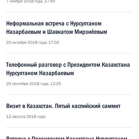
7 ноября 2018 года, 17:40
Неформальная встреча с Нурсултаном
Назарбаевым и Шавкатом Мирзиёевым
20 октября 2018 года, 17:00
Телефонный разговор с Президентом Казахстана
Нурсултаном Назарбаевым
20 сентября 2018 года, 12:25
Визит в Казахстан. Пятый каспийский саммит
12 августа 2018 года
Встреча с Президентом Казахстана Нурсултаном