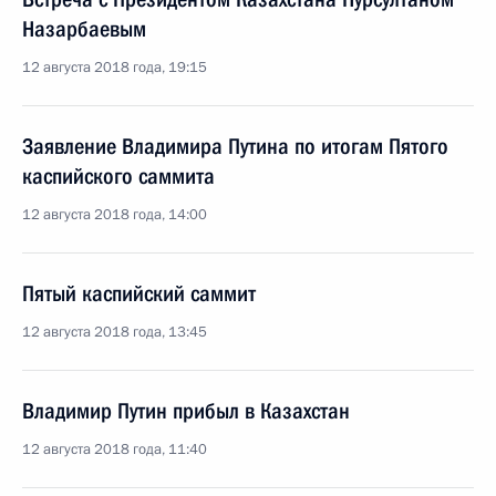
Назарбаевым
12 августа 2018 года, 19:15
Заявление Владимира Путина по итогам Пятого
каспийского саммита
12 августа 2018 года, 14:00
Пятый каспийский саммит
12 августа 2018 года, 13:45
Владимир Путин прибыл в Казахстан
12 августа 2018 года, 11:40