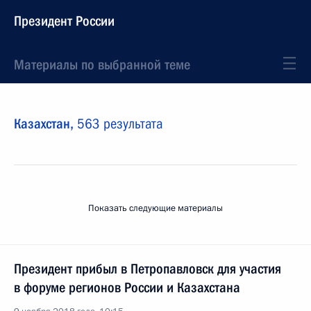
Президент России
Материалы по выбранной теме
Казахстан,
563 результата
Показать следующие материалы
Президент прибыл в Петропавловск для участия
в форуме регионов России и Казахстана