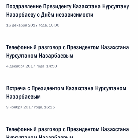
Поздравление Президенту Казахстана Нурсултану
Назарбаеву с Днём независимости
16 декабря 2017 года, 10:00
Телефонный разговор с Президентом Казахстана
Нурсултаном Назарбаевым
4 декабря 2017 года, 14:50
Встреча с Президентом Казахстана Нурсултаном
Назарбаевым
9 ноября 2017 года, 16:15
Телефонный разговор с Президентом Казахстана
Нурсултаном Назарбаевым