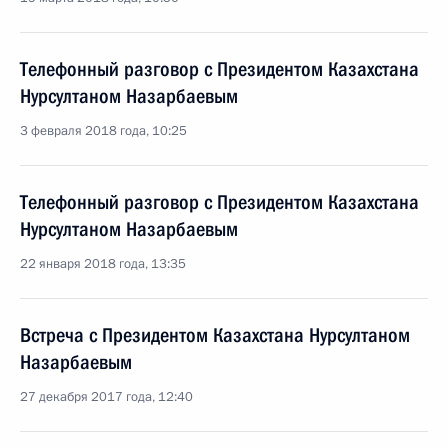
Телефонный разговор с Президентом Казахстана
Нурсултаном Назарбаевым
3 февраля 2018 года, 10:25
Телефонный разговор с Президентом Казахстана
Нурсултаном Назарбаевым
22 января 2018 года, 13:35
Встреча с Президентом Казахстана Нурсултаном
Назарбаевым
27 декабря 2017 года, 12:40