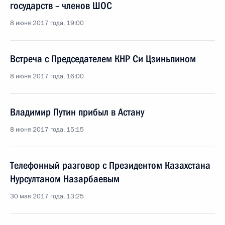
государств – членов ШОС
8 июня 2017 года, 19:00
Встреча с Председателем КНР Си Цзиньпином
8 июня 2017 года, 16:00
Владимир Путин прибыл в Астану
8 июня 2017 года, 15:15
Телефонный разговор с Президентом Казахстана
Нурсултаном Назарбаевым
30 мая 2017 года, 13:25