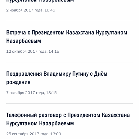
2 ноября 2017 года, 16:45
Встреча с Президентом Казахстана Нурсултаном
Назарбаевым
12 октября 2017 года, 14:15
Поздравления Владимиру Путину с Днём
рождения
7 октября 2017 года, 13:15
Телефонный разговор с Президентом Казахстана
Нурсултаном Назарбаевым
25 сентября 2017 года, 13:00