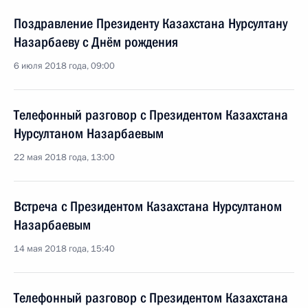
Поздравление Президенту Казахстана Нурсултану
Назарбаеву с Днём рождения
6 июля 2018 года, 09:00
Телефонный разговор с Президентом Казахстана
Нурсултаном Назарбаевым
22 мая 2018 года, 13:00
Встреча с Президентом Казахстана Нурсултаном
Назарбаевым
14 мая 2018 года, 15:40
Телефонный разговор с Президентом Казахстана