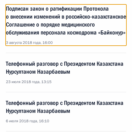
Подписан закон о ратификации Протокола
о внесении изменений в российско-казахстанское
Соглашение о порядке медицинского
обслуживания персонала космодрома «Байконур»
3 августа 2018 года, 16:00
Телефонный разговор с Президентом Казахстана
Нурсултаном Назарбаевым
23 июля 2018 года, 13:15
Телефонный разговор с Президентом Казахстана
Нурсултаном Назарбаевым
6 июля 2018 года, 16:10