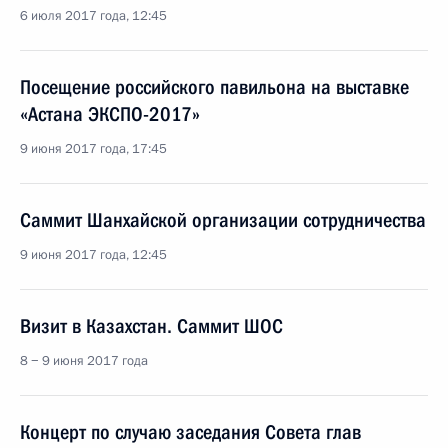
6 июля 2017 года, 12:45
Посещение российского павильона на выставке
«Астана ЭКСПО-2017»
9 июня 2017 года, 17:45
Саммит Шанхайской организации сотрудничества
9 июня 2017 года, 12:45
Визит в Казахстан. Саммит ШОС
8 − 9 июня 2017 года
Концерт по случаю заседания Совета глав