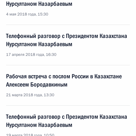
Нурсултаном Назарбаевым
4 мая 2018 года, 15:30
Телефонный разговор с Президентом Казахстана
Нурсултаном Назарбаевым
17 апреля 2018 года, 16:30
Рабочая встреча с послом России в Казахстане
Алексеем Бородавкиным
21 марта 2018 года, 13:30
Телефонный разговор с Президентом Казахстана
Нурсултаном Назарбаевым
19 марта 2018 года, 10:50