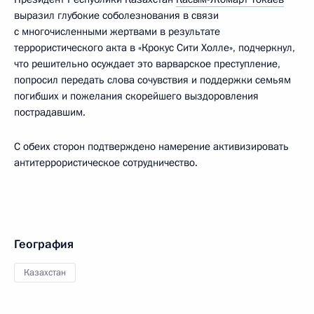
выразил глубокие соболезнования в связи
с многочисленными жертвами в результате
террористического акта в «Крокус Сити Холле», подчеркнул,
что решительно осуждает это варварское преступление,
попросил передать слова сочувствия и поддержки семьям
погибших и пожелания скорейшего выздоровления
пострадавшим.
С обеих сторон подтверждено намерение активизировать
антитеррористическое сотрудничество.
География
Казахстан