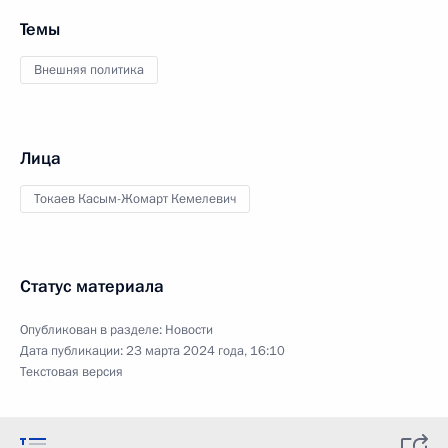
Темы
Внешняя политика
Лица
Токаев Касым-Жомарт Кемелевич
Статус материала
Опубликован в разделе:
Новости
Дата публикации:
23 марта 2024 года, 16:10
Текстовая версия