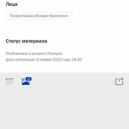
Лица
Токаев Касым-Жомарт Кемелевич
Статус материала
Опубликован в разделе:
Поездки
Дата публикации:
9 ноября 2023 года, 18:30
38