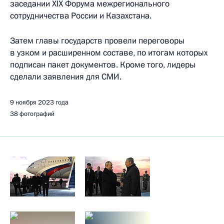
заседании ХIX Форума межрегионального
сотрудничества России и Казахстана.
Затем главы государств провели переговоры
в узком и расширенном составе, по итогам которых
подписан пакет документов. Кроме того, лидеры
сделали заявления для СМИ.
9 ноября 2023 года
38 фотографий