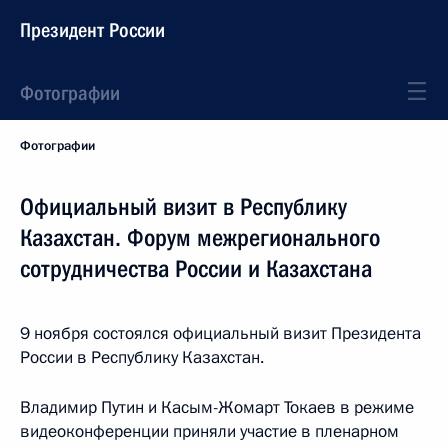
Президент России
Фотографии
Фотографии
Официальный визит в Республику
Казахстан. Форум межрегионального
сотрудничества России и Казахстана
9 ноября состоялся официальный визит Президента
России в Республику Казахстан.
Владимир Путин и Касым-Жомарт Токаев в режиме
видеоконференции приняли участие в пленарном