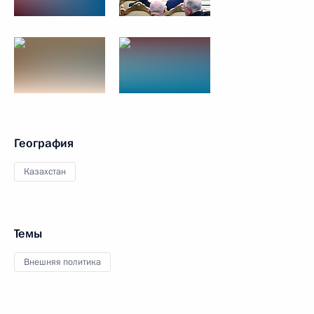
География
Казахстан
Темы
Внешняя политика