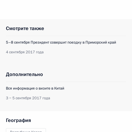
Смотрите также
5–8 сентября Президент совершит поездку в Приморский край
4 сентября 2017 года
Дополнительно
Вся информация о визите в Китай
3 − 5 сентября 2017 года
География