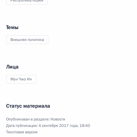
Республика Корея
Темы
Внешняя политика
Лица
Мун Чжэ Ин
Статус материала
Опубликован в разделе:
Новости
Дата публикации:
4 сентября 2017 года, 18:40
Текстовая версия