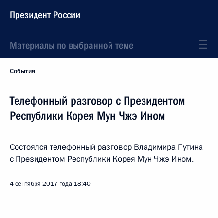
Президент России
Материалы по выбранной теме
События
Телефонный разговор с Президентом
Республики Корея Мун Чжэ Ином
Состоялся телефонный разговор Владимира Путина
с Президентом Республики Корея Мун Чжэ Ином.
4 сентября 2017 года
18:40