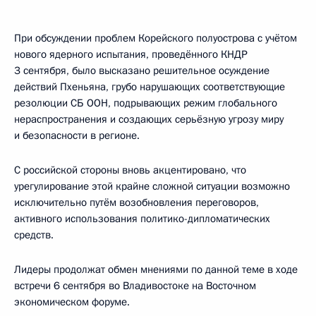
При обсуждении проблем Корейского полуострова с учётом
нового ядерного испытания, проведённого КНДР
3 сентября, было высказано решительное осуждение
действий Пхеньяна, грубо нарушающих соответствующие
резолюции СБ ООН, подрывающих режим глобального
нераспространения и создающих серьёзную угрозу миру
и безопасности в регионе.
С российской стороны вновь акцентировано, что
урегулирование этой крайне сложной ситуации возможно
исключительно путём возобновления переговоров,
активного использования политико-дипломатических
средств.
Лидеры продолжат обмен мнениями по данной теме в ходе
встречи 6 сентября во Владивостоке на Восточном
экономическом форуме.