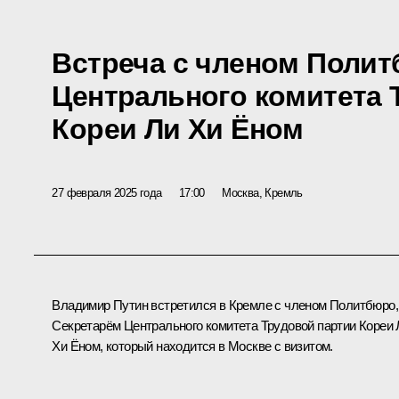
Встреча с членом Полит
Центрального комитета 
Кореи Ли Хи Ёном
27 февраля 2025 года
17:00
Москва, Кремль
Владимир Путин встретился в Кремле с членом Политбюро,
Секретарём Центрального комитета Трудовой партии Кореи 
Хи Ёном, который находится в Москве с визитом.