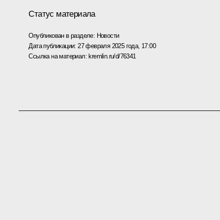
Статус материала
Опубликован в разделе:
Новости
Дата публикации:
27 февраля 2025 года, 17:00
Ссылка на материал:
kremlin.ru/d/76341