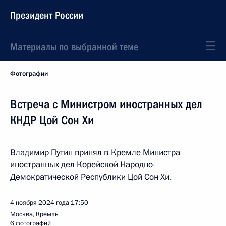
Президент России
Материалы по выбранной теме
Фотографии
Встреча с Министром иностранных дел
КНДР Цой Сон Хи
Владимир Путин принял в Кремле Министра
иностранных дел Корейской Народно-
Демократической Республики Цой Сон Хи.
4 ноября 2024 года
17:50
Москва, Кремль
6 фотографий