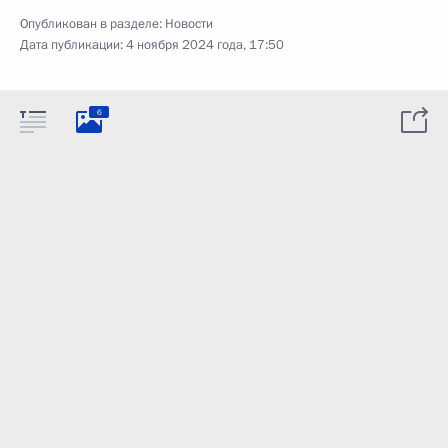
Опубликован в разделе:
Новости
Дата публикации:
4 ноября 2024 года, 17:50
6