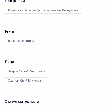
География
Корейская Народно-Демократическая Республика
Темы
Внешняя политика
Лица
Лавров Сергей Викторович
Ушаков Юрий Викторович
Статус материала