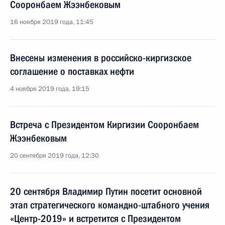
Сооронбаем Жээнбековым
16 ноября 2019 года, 11:45
Внесены изменения в российско-киргизское
соглашение о поставках нефти
4 ноября 2019 года, 19:15
Встреча с Президентом Киргизии Сооронбаем
Жээнбековым
20 сентября 2019 года, 12:30
20 сентября Владимир Путин посетит основной
этап стратегического командно-штабного учения
«Центр-2019» и встретится с Президентом