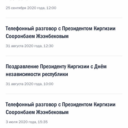
25 сентября 2020 года, 12:00
Телефонный разговор с Президентом Киргизии
Сооронбаем Жээнбековым
31 августа 2020 года, 12:30
Поздравление Президенту Киргизии с Днём
независимости республики
31 августа 2020 года, 10:00
Телефонный разговор с Президентом Киргизии
Сооронбаем Жээнбековым
3 июля 2020 года, 15:35