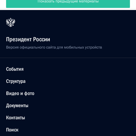
Показать предыдущие материалы
Президент России
Версия официального сайта для мобильных устройств
События
Структура
Видео и фото
Документы
Контакты
Поиск