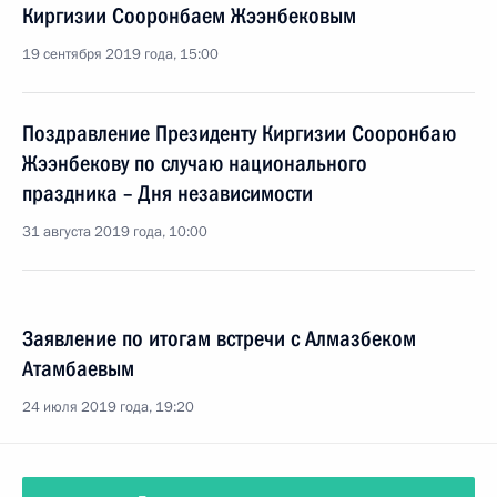
Киргизии Сооронбаем Жээнбековым
19 сентября 2019 года, 15:00
Поздравление Президенту Киргизии Сооронбаю
Жээнбекову по случаю национального
праздника – Дня независимости
31 августа 2019 года, 10:00
Заявление по итогам встречи с Алмазбеком
Атамбаевым
24 июля 2019 года, 19:20