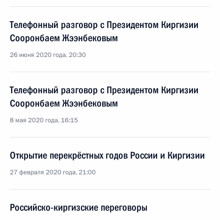
Телефонный разговор с Президентом Киргизии
Сооронбаем Жээнбековым
26 июня 2020 года, 20:30
Телефонный разговор с Президентом Киргизии
Сооронбаем Жээнбековым
8 мая 2020 года, 16:15
Открытие перекрёстных годов России и Киргизии
27 февраля 2020 года, 21:00
Российско-киргизские переговоры