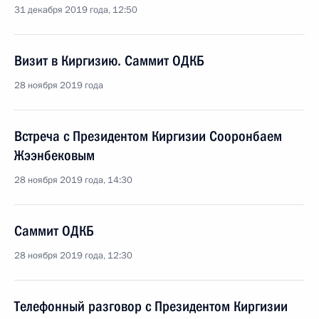
31 декабря 2019 года, 12:50
Визит в Киргизию. Саммит ОДКБ
28 ноября 2019 года
Встреча с Президентом Киргизии Сооронбаем
Жээнбековым
28 ноября 2019 года, 14:30
Саммит ОДКБ
28 ноября 2019 года, 12:30
Телефонный разговор с Президентом Киргизии