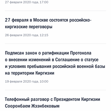
27 февраля 2020 года, 17:00
27 февраля в Москве состоятся российско-
киргизские переговоры
26 февраля 2020 года, 12:15
Подписан закон о ратификации Протокола
о внесении изменений в Соглашение о статусе
и условиях пребывания российской военной базы
на территории Киргизии
19 февраля 2020 года, 10:00
Телефонный разговор с Президентом Киргизии
Сооронбаем Жээнбековым