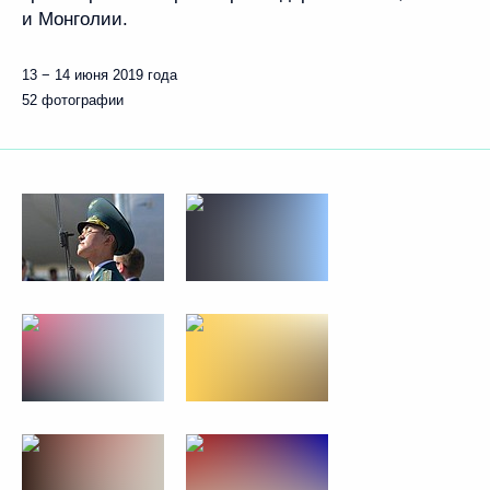
и Монголии.
13 − 14 июня 2019 года
52 фотографии