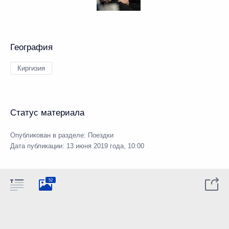
География
Киргизия
Статус материала
Опубликован в разделе:
Поездки
Дата публикации:
13 июня 2019 года, 10:00
52