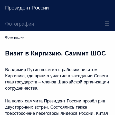
Президент России
Фотографии
Фотографии
Визит в Киргизию. Саммит ШОС
Владимир Путин посетил с рабочим визитом
Киргизию, где принял участие в заседании Совета
глав государств – членов Шанхайской организации
сотрудничества.
На полях саммита Президент России провёл ряд
двусторонних встреч. Состоялись также
трёхсторонние переговоры лидеров России, Китая