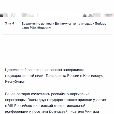
3 из 4
Возложение венков к Вечному огню на площади Победы.
Фото РИА «Новости»
Церемонией возложения венков завершился
государственный визит Президента России в Киргизскую
Республику.
Ранее сегодня состоялись российско-киргизские
переговоры. Главы двух государств также приняли участие
в VIII Российско-киргизской межрегиональной
конференции и посетили Дом-музей писателя Чингиза