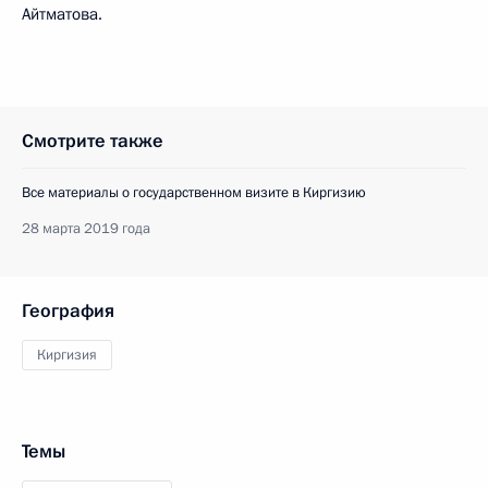
Айтматова.
Смотрите также
Все материалы о государственном визите в Киргизию
28 марта 2019 года
География
Киргизия
Темы