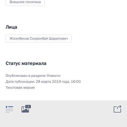
Внешняя политика
Лица
Жээнбеков Сооронбай Шарипович
Статус материала
Опубликован в разделе:
Новости
Дата публикации:
28 марта 2019 года, 16:00
Текстовая версия
4