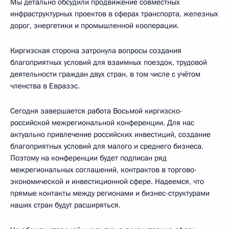
Мы детально обсудили продвижение совместных
инфраструктурных проектов в сферах транспорта, железных
дорог, энергетики и промышленной кооперации.
Киргизская сторона затронула вопросы создания
благоприятных условий для взаимных поездок, трудовой
деятельности граждан двух стран, в том числе с учётом
членства в Евразэс.
Сегодня завершается работа Восьмой киргизско-
российской межрегиональной конференции. Для нас
актуально привлечение российских инвестиций, создание
благоприятных условий для малого и среднего бизнеса.
Поэтому на конференции будет подписан ряд
межрегиональных соглашений, контрактов в торгово-
экономической и инвестиционной сфере. Надеемся, что
прямые контакты между регионами и бизнес-структурами
наших стран будут расширяться.