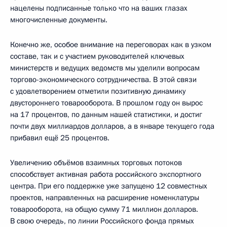
нацелены подписанные только что на ваших глазах
многочисленные документы.
Конечно же, особое внимание на переговорах как в узком
составе, так и с участием руководителей ключевых
министерств и ведущих ведомств мы уделили вопросам
торгово-экономического сотрудничества. В этой связи
с удовлетворением отметили позитивную динамику
двустороннего товарооборота. В прошлом году он вырос
на 17 процентов, по данным нашей статистики, и достиг
почти двух миллиардов долларов, а в январе текущего года
прибавил ещё 25 процентов.
Увеличению объёмов взаимных торговых потоков
способствует активная работа российского экспортного
центра. При его поддержке уже запущено 12 совместных
проектов, направленных на расширение номенклатуры
товарооборота, на общую сумму 71 миллион долларов.
В свою очередь, по линии Российского фонда прямых