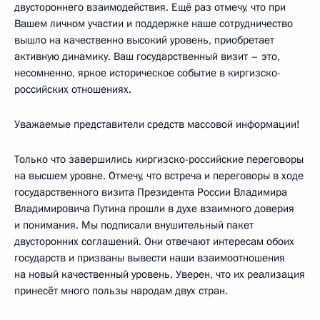
двустороннего взаимодействия. Ещё раз отмечу, что при
Вашем личном участии и поддержке наше сотрудничество
вышло на качественно высокий уровень, приобретает
активную динамику. Ваш государственный визит – это,
несомненно, яркое историческое событие в киргизско-
российских отношениях.
Уважаемые представители средств массовой информации!
Только что завершились киргизско-российские переговоры
на высшем уровне. Отмечу, что встреча и переговоры в ходе
государственного визита Президента России Владимира
Владимировича Путина прошли в духе взаимного доверия
и понимания. Мы подписали внушительный пакет
двусторонних соглашений. Они отвечают интересам обоих
государств и призваны вывести наши взаимоотношения
на новый качественный уровень. Уверен, что их реализация
принесёт много пользы народам двух стран.