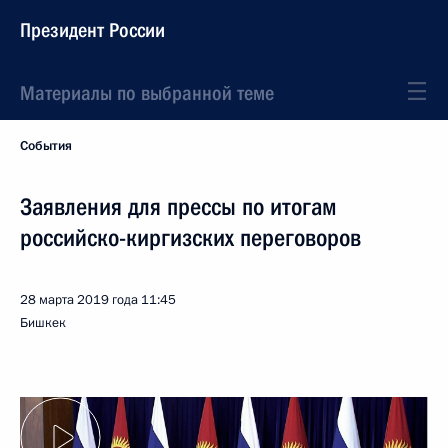
Президент России
Материалы по выбранной теме
События
Заявления для прессы по итогам
российско-киргизских переговоров
28 марта 2019 года
11:45
Бишкек