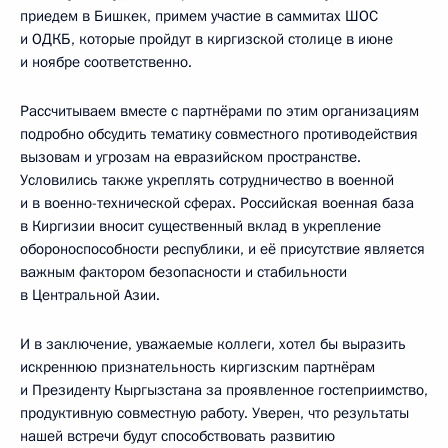
приедем в Бишкек, примем участие в саммитах ШОС
и ОДКБ, которые пройдут в киргизской столице в июне
и ноябре соответственно.
Рассчитываем вместе с партнёрами по этим организациям
подробно обсудить тематику совместного противодействия
вызовам и угрозам на евразийском пространстве.
Условились также укреплять сотрудничество в военной
и в военно-технической сферах. Российская военная база
в Киргизии вносит существенный вклад в укрепление
обороноспособности республики, и её присутствие является
важным фактором безопасности и стабильности
в Центральной Азии.
И в заключение, уважаемые коллеги, хотел бы выразить
искреннюю признательность киргизским партнёрам
и Президенту Кыргызстана за проявленное гостеприимство,
продуктивную совместную работу. Уверен, что результаты
нашей встречи будут способствовать развитию