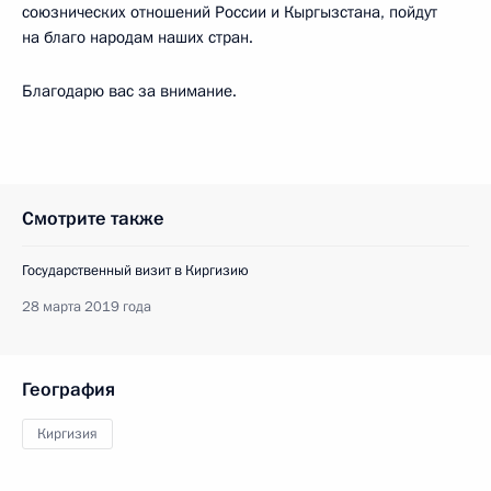
союзнических отношений России и Кыргызстана, пойдут
на благо народам наших стран.
Благодарю вас за внимание.
Смотрите также
Государственный визит в Киргизию
28 марта 2019 года
География
Киргизия