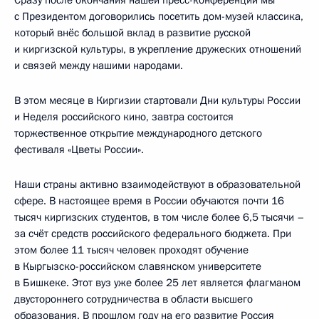
с Президентом договорились посетить дом-музей классика,
который внёс большой вклад в развитие русской
и киргизской культуры, в укрепление дружеских отношений
и связей между нашими народами.
В этом месяце в Киргизии стартовали Дни культуры России
и Неделя российского кино, завтра состоится
торжественное открытие международного детского
фестиваля «Цветы России».
Наши страны активно взаимодействуют в образовательной
сфере. В настоящее время в России обучаются почти 16
тысяч киргизских студентов, в том числе более 6,5 тысячи –
за счёт средств российского федерального бюджета. При
этом более 11 тысяч человек проходят обучение
в Кыргызско-российском славянском университете
в Бишкеке. Этот вуз уже более 25 лет является флагманом
двустороннего сотрудничества в области высшего
образования. В прошлом году на его развитие Россия