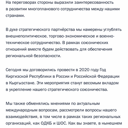
На переговорах стороны выразили заинтересованность
в развитии многопланового сотрудничества между нашими
странами.
В духе стратегического партнёрства мы намерены углублять
внешнеполитическое, торгово-экономическое и военно-
техническое сотрудничество. В рамках союзнических
отношений вместе будем действовать для обеспечения
региональной безопасности.
Сегодня мы договорились провести в 2020 году Год
Киргизской Республики в России и Российской Федерации
в Кыргызстане. Эти мероприятия станут весомым вкладом
в укрепление нашего стратегического союзничества.
Мы также обменялись мнениями по актуальным
международным вопросам, рассмотрели вопросы нашего
взаимодействия, в том числе в рамках таких региональных
организаций, как ОДКБ и ШОС. Как вы знаете, в нынешнем