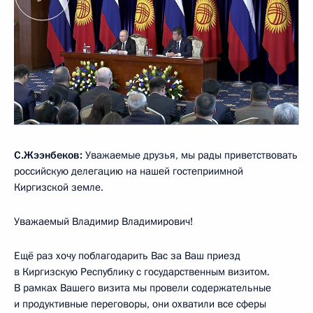
С.Жээнбеков:
Уважаемые друзья, мы рады приветствовать
российскую делегацию на нашей гостеприимной
Киргизской земле.
Уважаемый Владимир Владимирович!
Ещё раз хочу поблагодарить Вас за Ваш приезд
в Киргизскую Республику с государственным визитом.
В рамках Вашего визита мы провели содержательные
и продуктивные переговоры, они охватили все сферы