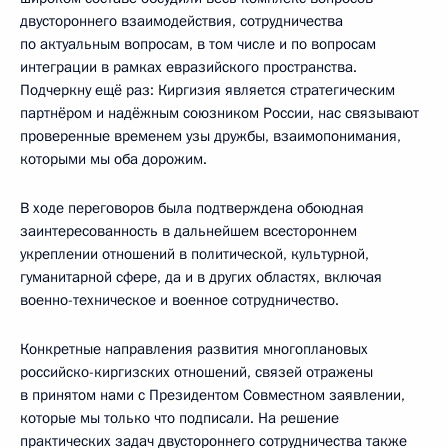
двустороннего взаимодействия, сотрудничества
по актуальным вопросам, в том числе и по вопросам
интеграции в рамках евразийского пространства.
Подчеркну ещё раз: Киргизия является стратегическим
партнёром и надёжным союзником России, нас связывают
проверенные временем узы дружбы, взаимопонимания,
которыми мы оба дорожим.
В ходе переговоров была подтверждена обоюдная
заинтересованность в дальнейшем всестороннем
укреплении отношений в политической, культурной,
гуманитарной сфере, да и в других областях, включая
военно-техническое и военное сотрудничество.
Конкретные направления развития многоплановых
российско-киргизских отношений, связей отражены
в принятом нами с Президентом Совместном заявлении,
которые мы только что подписали. На решение
практических задач двустороннего сотрудничества также