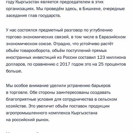
году Кыргызстан является председателем в этих
организациях. Мы проведём здесь, в Бишкеке, очередные
заседания глав государств.
У нас состоялся предметный разговор по углублению
торгово-экономических связей, в том числе в Евразийском
экономическом союзе. Отрадно, что устойчиво растёт
объём товарооборота, объём поступлений прямых
иностранных инвестиций из России составил 123 миллиона
долларов, по сравнению с 2017 годом это на 25 процентов
больше.
Мы особое внимание уделили устранению барьеров
в торговле. Обе стороны заинтересованы создавать
благоприятные условия для сотрудничества в сельском
хозяйстве. Это увеличит объём поставок продукции
агропромышленного комплекса Кыргызстана
на российский рынок.