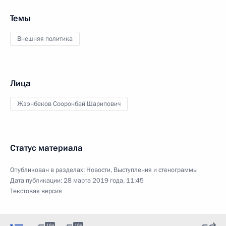
Темы
Внешняя политика
Лица
Жээнбеков Сооронбай Шарипович
Статус материала
Опубликован в разделах:
Новости
,
Выступления и стенограммы
Дата публикации:
28 марта 2019 года, 11:45
Текстовая версия
16м
16м