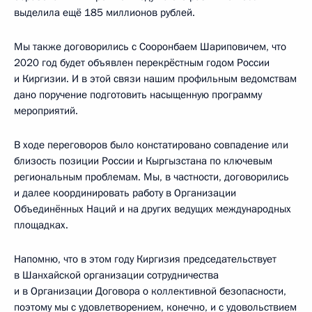
выделила ещё 185 миллионов рублей.
Мы также договорились с Сооронбаем Шариповичем, что
2020 год будет объявлен перекрёстным годом России
и Киргизии. И в этой связи нашим профильным ведомствам
дано поручение подготовить насыщенную программу
мероприятий.
В ходе переговоров было констатировано совпадение или
близость позиции России и Кыргызстана по ключевым
региональным проблемам. Мы, в частности, договорились
и далее координировать работу в Организации
Объединённых Наций и на других ведущих международных
площадках.
Напомню, что в этом году Киргизия председательствует
в Шанхайской организации сотрудничества
и в Организации Договора о коллективной безопасности,
поэтому мы с удовлетворением, конечно, и с удовольствием