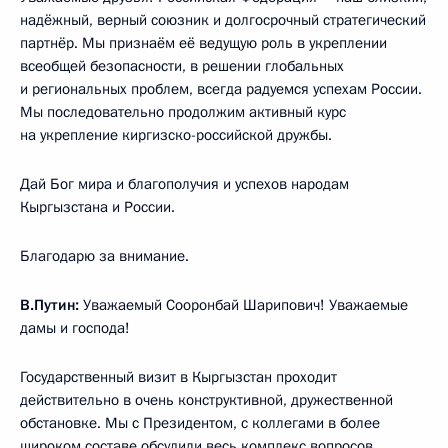
надёжный, верный союзник и долгосрочный стратегический
партнёр. Мы признаём её ведущую роль в укреплении
всеобщей безопасности, в решении глобальных
и региональных проблем, всегда радуемся успехам России.
Мы последовательно продолжим активный курс
на укрепление киргизско-российской дружбы.
Дай Бог мира и благополучия и успехов народам
Кыргызстана и России.
Благодарю за внимание.
В.Путин:
Уважаемый Сооронбай Шарипович! Уважаемые
дамы и господа!
Государственный визит в Кыргызстан проходит
действительно в очень конструктивной, дружественной
обстановке. Мы с Президентом, с коллегами в более
широком составе обсудили весь комплекс вопросов