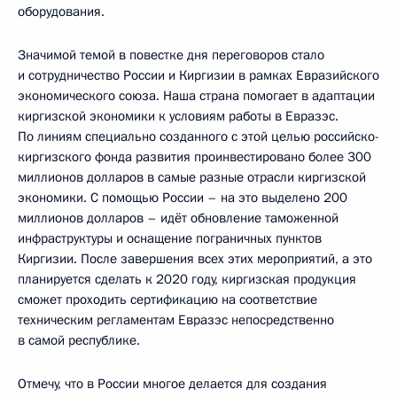
оборудования.
Значимой темой в повестке дня переговоров стало
и сотрудничество России и Киргизии в рамках Евразийского
экономического союза. Наша страна помогает в адаптации
киргизской экономики к условиям работы в Евразэс.
По линиям специально созданного с этой целью российско-
киргизского фонда развития проинвестировано более 300
миллионов долларов в самые разные отрасли киргизской
экономики. С помощью России – на это выделено 200
миллионов долларов – идёт обновление таможенной
инфраструктуры и оснащение пограничных пунктов
Киргизии. После завершения всех этих мероприятий, а это
планируется сделать к 2020 году, киргизская продукция
сможет проходить сертификацию на соответствие
техническим регламентам Евразэс непосредственно
в самой республике.
Отмечу, что в России многое делается для создания