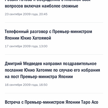
вопросов включая наиболее сложные
23 сентября 2009 года, 20:45
Телефонный разговор с Премьер-министром
Японии Юкио Хатоямой
17 сентября 2009 года, 13:00
Дмитрий Медведев направил поздравительное
послание Юкио Хатояме по случаю его избрания
на пост Премьер-министра Японии
16 сентября 2009 года, 16:50
Встреча с Премьер-министром Японии Таро Асо