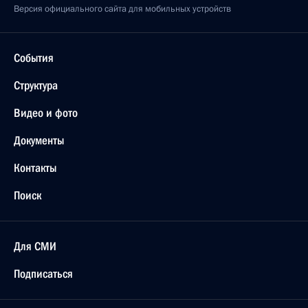
Версия официального сайта для мобильных устройств
События
Структура
Видео и фото
Документы
Контакты
Поиск
Для СМИ
Подписаться