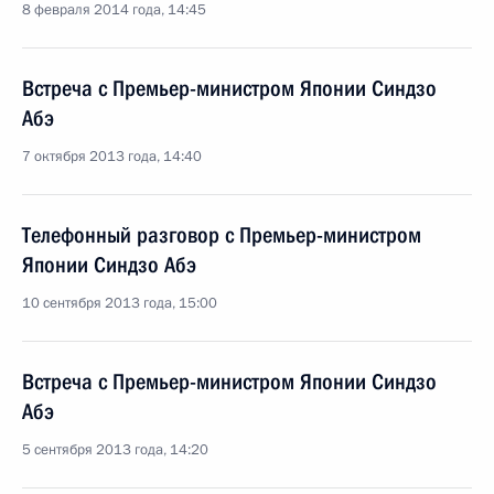
8 февраля 2014 года, 14:45
Встреча с Премьер-министром Японии Синдзо
Абэ
7 октября 2013 года, 14:40
Телефонный разговор с Премьер-министром
Японии Синдзо Абэ
10 сентября 2013 года, 15:00
Встреча с Премьер-министром Японии Синдзо
Абэ
5 сентября 2013 года, 14:20