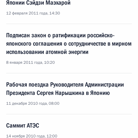
Японии Сэйдзи Маэхарой
12 февраля 2011 года, 14:30
Подписан закон о ратификации российско-
японского соглашения о сотрудничестве в мирном
использовании атомной энергии
8 января 2011 года, 10:20
Рабочая поездка Руководителя Администрации
Президента Сергея Нарышкина в Японию
11 декабря 2010 года, 08:00
Саммит АТЭС
14 ноября 2010 года, 12:00