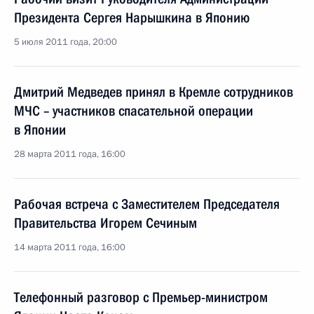
Президента Сергея Нарышкина в Японию
5 июля 2011 года, 20:00
Дмитрий Медведев принял в Кремле сотрудников
МЧС – участников спасательной операции
в Японии
28 марта 2011 года, 16:00
Рабочая встреча с Заместителем Председателя
Правительства Игорем Сечиным
14 марта 2011 года, 16:00
Телефонный разговор с Премьер-министром