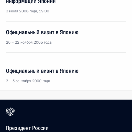
информации Японии
3 июля 2008 года, 19:00
Официальный визит в Японию
20 − 22 ноября 2005 года
Официальный визит в Японию
3 − 5 сентября 2000 года
Президент России