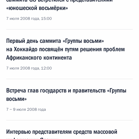
«юношеской восьмёрки»
7 июля 2008 года, 15:00
Первый день саммита «Группы восьми»
на Хоккайдо посвящён путям решения проблем
Африканского континента
7 июля 2008 года, 12:00
Встреча глав государств и правительств «Группы
восьми»
7 − 9 июля 2008 года
Интервью представителям средств массовой