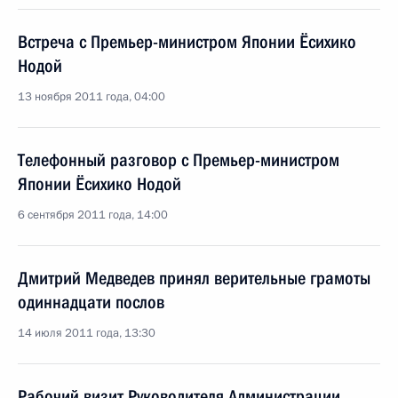
Встреча с Премьер-министром Японии Ёсихико
Нодой
13 ноября 2011 года, 04:00
Телефонный разговор с Премьер-министром
Японии Ёсихико Нодой
6 сентября 2011 года, 14:00
Дмитрий Медведев принял верительные грамоты
одиннадцати послов
14 июля 2011 года, 13:30
Рабочий визит Руководителя Администрации