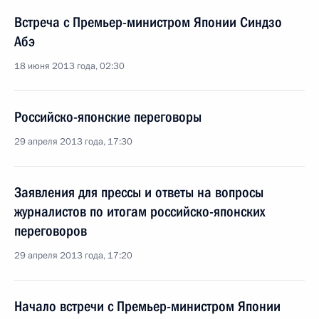
Встреча с Премьер-министром Японии Синдзо
Абэ
18 июня 2013 года, 02:30
Российско-японские переговоры
29 апреля 2013 года, 17:30
Заявления для прессы и ответы на вопросы
журналистов по итогам российско-японских
переговоров
29 апреля 2013 года, 17:20
Начало встречи с Премьер-министром Японии