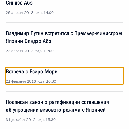
Синдзо Абэ
29 апреля 2013 года, 14:00
Владимир Путин встретится с Премьер-министром
Японии Синдзо Абэ
23 апреля 2013 года, 11:00
Встреча с Ёсиро Мори
21 февраля 2013 года, 16:30
Подписан закон о ратификации соглашения
об упрощении визового режима с Японией
31 декабря 2012 года, 15:30