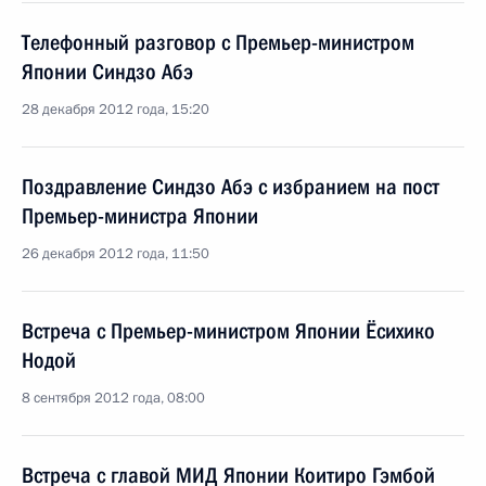
Телефонный разговор с Премьер-министром
Японии Синдзо Абэ
28 декабря 2012 года, 15:20
Поздравление Синдзо Абэ с избранием на пост
Премьер-министра Японии
26 декабря 2012 года, 11:50
Встреча с Премьер-министром Японии Ёсихико
Нодой
8 сентября 2012 года, 08:00
Встреча с главой МИД Японии Коитиро Гэмбой