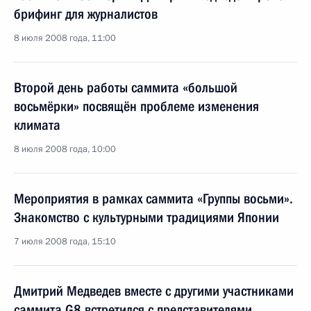
брифинг для журналистов
8 июля 2008 года, 11:00
Второй день работы саммита «большой
восьмёрки» посвящён проблеме изменения
климата
8 июля 2008 года, 10:00
Мероприятия в рамках саммита «Группы восьми».
Знакомство с культурными традициями Японии
7 июля 2008 года, 15:10
Дмитрий Медведев вместе с другими участниками
саммита G8 встретился с представителями