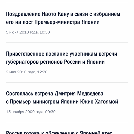
Поздравление Наото Кану в связи с избранием
его на пост Премьер-министра Японии
5 июня 2010 года, 10:30
Приветственное послание участникам встречи
губернаторов регионов России и Японии
2 мая 2010 года, 12:20
Состоялась встреча Дмитрия Медведева
с Премьер-министром Японии Юкио Хатоямой
15 ноября 2009 года, 09:30
Россия готова к обсуждению с Японией всех