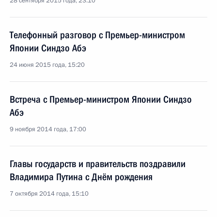
28 сентября 2015 года, 23:10
Телефонный разговор с Премьер-министром
Японии Синдзо Абэ
24 июня 2015 года, 15:20
Встреча с Премьер-министром Японии Синдзо
Абэ
9 ноября 2014 года, 17:00
Главы государств и правительств поздравили
Владимира Путина с Днём рождения
7 октября 2014 года, 15:10