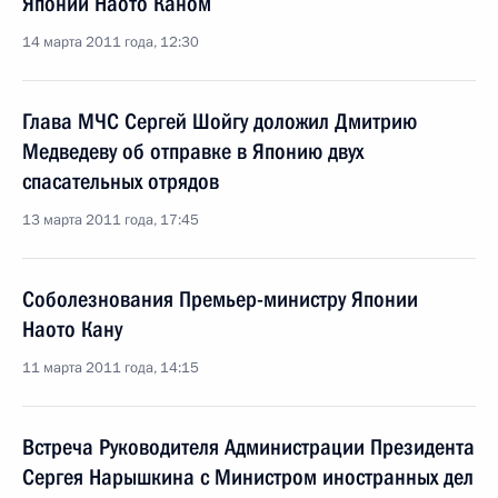
Японии Наото Каном
14 марта 2011 года, 12:30
Глава МЧС Сергей Шойгу доложил Дмитрию
Медведеву об отправке в Японию двух
спасательных отрядов
13 марта 2011 года, 17:45
Соболезнования Премьер-министру Японии
Наото Кану
11 марта 2011 года, 14:15
Встреча Руководителя Администрации Президента
Сергея Нарышкина с Министром иностранных дел