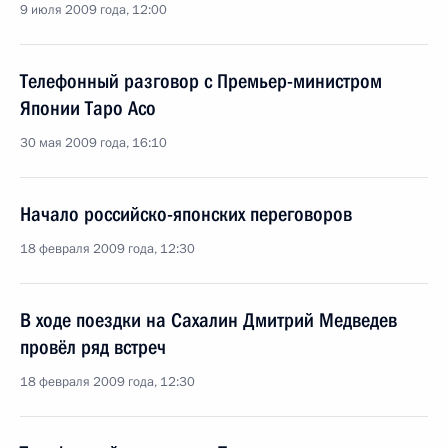
9 июля 2009 года, 12:00
Телефонный разговор с Премьер-министром
Японии Таро Асо
30 мая 2009 года, 16:10
Начало российско-японских переговоров
18 февраля 2009 года, 12:30
В ходе поездки на Сахалин Дмитрий Медведев
провёл ряд встреч
18 февраля 2009 года, 12:30