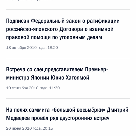
Подписан Федеральный закон о ратификации
российско-японского Договора о взаимной
правовой помощи по уголовным делам
18 октября 2010 года, 18:20
Встреча со спецпредставителем Премьер-
министра Японии Юкио Хатоямой
10 сентября 2010 года, 11:30
На полях саммита «большой восьмёрки» Дмитрий
Медведев провёл ряд двусторонних встреч
26 июня 2010 года, 20:15