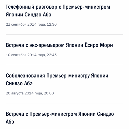
Телефонный разговор с Премьер-министром
Японии Синдзо Абэ
21 сентября 2014 года, 12:30
Встреча с экс-премьером Японии Ёсиро Мори
10 сентября 2014 года, 23:45
Соболезнования Премьер-министру Японии
Синдзо Абэ
20 августа 2014 года, 20:00
Встреча с Премьер-министром Японии Синдзо
Абэ