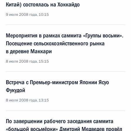
Китай) состоялась на Хоккайдо
9 июля 2008 года, 10:15
Мероприятия в рамках саммита «Группы восьми».
Посещение сельскохозяйственного рынка
в деревне Маккари
8 июля 2008 года, 15:15
Встреча с Премьер-министром Японии Ясуо
Фукудой
8 июля 2008 года, 13:15
По завершении рабочего заседания саммита
«большой восьмёрки» Дмитрий Медведев провёл