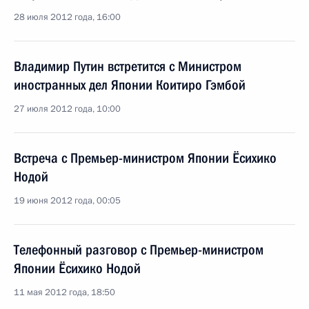
28 июля 2012 года, 16:00
Владимир Путин встретится с Министром
иностранных дел Японии Коитиро Гэмбой
27 июля 2012 года, 10:00
Встреча с Премьер-министром Японии Ёсихико
Нодой
19 июня 2012 года, 00:05
Телефонный разговор с Премьер-министром
Японии Ёсихико Нодой
11 мая 2012 года, 18:50