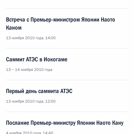
Встреча с Премьер-министром Японии Наото
Каном
13 ноября 2010 года, 14:00
Саммит АТЭС в Иокогаме
13 − 14 ноября 2010 года
Первый день саммита АТЭС
13 ноября 2010 года, 12:00
Послание Премьер-министру Японии Наото Кану
4 ноября 2010 года, 14:40