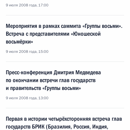
9 июля 2008 года, 17:00
Мероприятия в рамках саммита «Группы восьми».
Встреча с представителями «Юношеской
восьмёрки»
9 июля 2008 года, 15:00
Пресс-конференция Дмитрия Медведева
по окончании встречи глав государств
и правительств «Группы восьми»
9 июля 2008 года, 13:00
Первая в истории четырёхсторонняя встреча глав
государств БРИК (Бразилия, Россия, Индия,