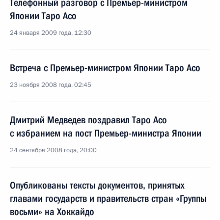
Телефонный разговор с Премьер-министром
Японии Таро Асо
24 января 2009 года, 12:30
Встреча с Премьер-министром Японии Таро Асо
23 ноября 2008 года, 02:45
Дмитрий Медведев поздравил Таро Асо
с избранием на пост Премьер-министра Японии
24 сентября 2008 года, 20:00
Опубликованы тексты документов, принятых
главами государств и правительств стран «Группы
восьми» на Хоккайдо