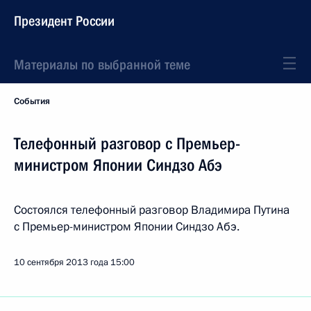
Президент России
Материалы по выбранной теме
События
Телефонный разговор с Премьер-
министром Японии Синдзо Абэ
Состоялся телефонный разговор Владимира Путина
с Премьер-министром Японии Синдзо Абэ.
10 сентября 2013 года
15:00