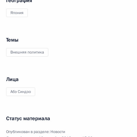
География
Япония
Темы
Внешняя политика
Лица
Абэ Синдзо
Статус материала
Опубликован в разделе:
Новости