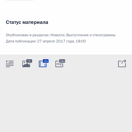
Статус материала
Опубликован в разделах:
Новости
,
Выступления и стенограммы
Дата публикации:
27 апреля 2017 года, 18:00
5
16м
16м