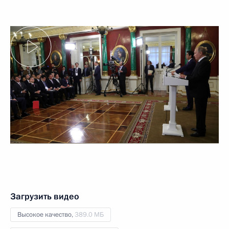
Загрузить видео
Высокое качество,
389.0 МБ