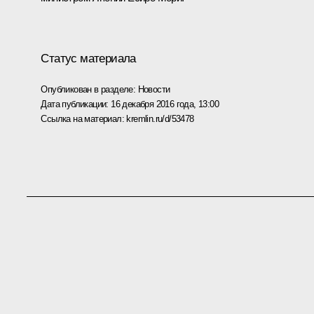
Статус материала
Опубликован в разделе:
Новости
Дата публикации:
16 декабря 2016 года, 13:00
Ссылка на материал:
kremlin.ru/d/53478