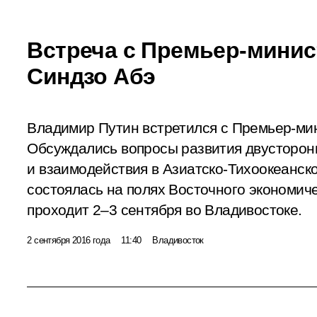
Встреча с Премьер-мини
Синдзо Абэ
Владимир Путин встретился с Премьер-ми
Обсуждались вопросы развития двусторон
и взаимодействия в Азиатско-Тихоокеанск
состоялась на полях Восточного экономич
проходит 2–3 сентября во Владивостоке.
2 сентября 2016 года
11:40
Владивосток