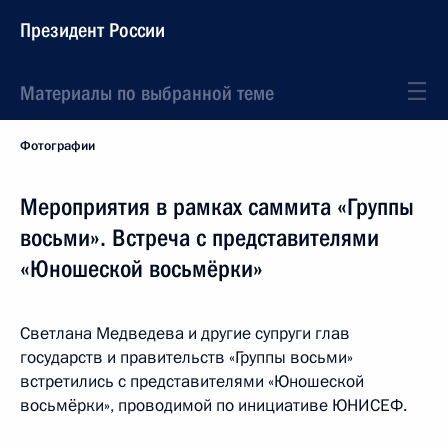
Президент России
Материалы по выбранной теме
Фотографии
Мероприятия в рамках саммита «Группы
восьми». Встреча с представителями
«Юношеской восьмёрки»
Светлана Медведева и другие супруги глав
государств и правительств «Группы восьми»
встретились с представителями «Юношеской
восьмёрки», проводимой по инициативе ЮНИСЕФ.