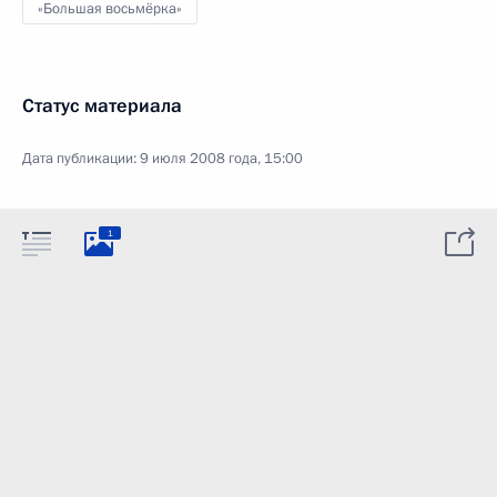
«Большая восьмёрка»
Статус материала
Дата публикации:
9 июля 2008 года, 15:00
1