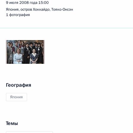
9 июля 2008 года
15:00
Япония, остров Хоккайдо, Тояко-Онсэн
1 фотография
География
Япония
Темы