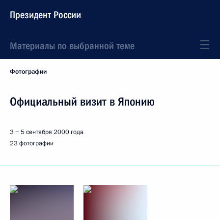
Президент России
Материалы по выбранной теме
Фотографии
Официальный визит в Японию
3 − 5 сентября 2000 года
23 фотографии