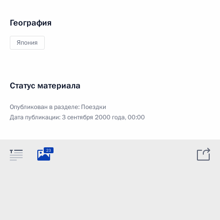
География
Япония
Статус материала
Опубликован в разделе:
Поездки
Дата публикации:
3 сентября 2000 года, 00:00
23