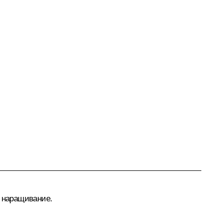
 наращивание.