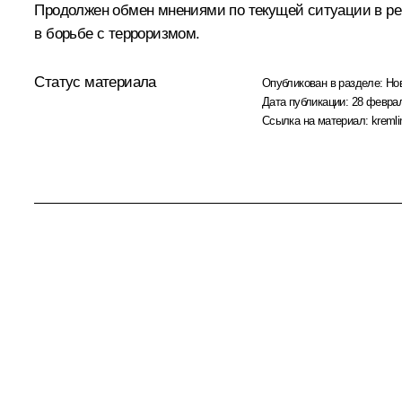
Продолжен обмен мнениями по текущей ситуации в ре
в борьбе с терроризмом.
Статус материала
Опубликован в разделе:
Но
Дата публикации:
28 феврал
Ссылка на материал:
kremli