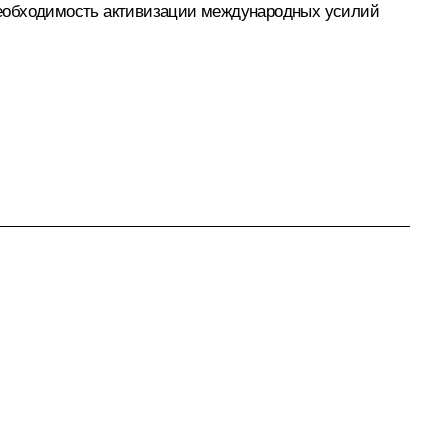
необходимость активизации международных усилий