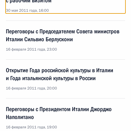
с рабочим визитом
30 мая 2011 года, 16:00
Переговоры с Председателем Совета министров
Италии Сильвио Берлускони
16 февраля 2011 года, 23:00
Открытие Года российской культуры в Италии
и Года итальянской культуры в России
16 февраля 2011 года, 20:00
Переговоры с Президентом Италии Джорджо
Наполитано
16 февраля 2011 года, 19:00