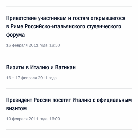
Приветствие участникам и гостям открывшегося
в Риме Российско-итальянского студенческого
форума
16 февраля 2011 года, 18:30
Визиты в Италию и Ватикан
16 − 17 февраля 2011 года
Президент России посетит Италию с официальным
визитом
10 февраля 2011 года, 16:00