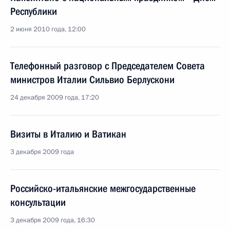
Республики
2 июня 2010 года, 12:00
Телефонный разговор с Председателем Совета
министров Италии Сильвио Берлускони
24 декабря 2009 года, 17:20
Визиты в Италию и Ватикан
3 декабря 2009 года
Российско-итальянские межгосударственные
консультации
3 декабря 2009 года, 16:30