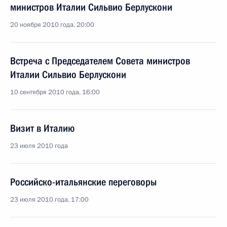
министров Италии Сильвио Берлускони
20 ноября 2010 года, 20:00
Встреча с Председателем Совета министров
Италии Сильвио Берлускони
10 сентября 2010 года, 16:00
Визит в Италию
23 июля 2010 года
Российско-итальянские переговоры
23 июля 2010 года, 17:00