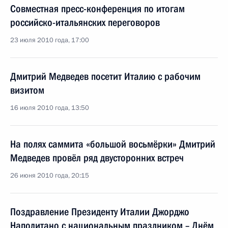
Совместная пресс-конференция по итогам
российско-итальянских переговоров
23 июля 2010 года, 17:00
Дмитрий Медведев посетит Италию с рабочим
визитом
16 июля 2010 года, 13:50
На полях саммита «большой восьмёрки» Дмитрий
Медведев провёл ряд двусторонних встреч
26 июня 2010 года, 20:15
Поздравление Президенту Италии Джорджо
Наполитано с национальным праздником – Днём