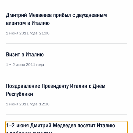
Дмитрий Медведев прибыл с двухдневным
визитом в Италию
1 июня 2011 года, 21:00
Визит в Италию
1 − 2 июня 2011 года
Поздравление Президенту Италии с Днём
Республики
1 июня 2011 года, 12:30
1–2 июня Дмитрий Медведев посетит Италию