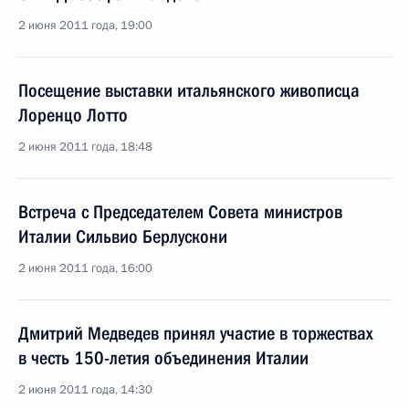
2 июня 2011 года, 19:00
Посещение выставки итальянского живописца
Лоренцо Лотто
2 июня 2011 года, 18:48
Встреча с Председателем Совета министров
Италии Сильвио Берлускони
2 июня 2011 года, 16:00
Дмитрий Медведев принял участие в торжествах
в честь 150-летия объединения Италии
2 июня 2011 года, 14:30