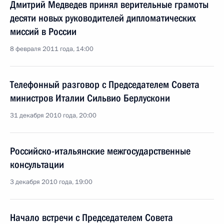
Дмитрий Медведев принял верительные грамоты
десяти новых руководителей дипломатических
миссий в России
8 февраля 2011 года, 14:00
Телефонный разговор с Председателем Совета
министров Италии Сильвио Берлускони
31 декабря 2010 года, 20:00
Российско-итальянские межгосударственные
консультации
3 декабря 2010 года, 19:00
Начало встречи с Председателем Совета