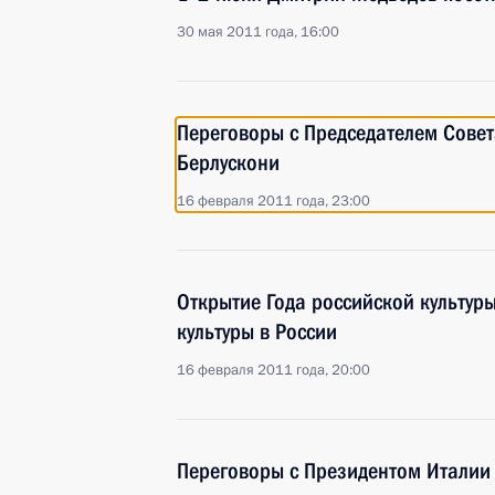
30 мая 2011 года, 16:00
Переговоры с Председателем Сове
Берлускони
16 февраля 2011 года, 23:00
Открытие Года российской культуры
культуры в России
16 февраля 2011 года, 20:00
Переговоры с Президентом Италии