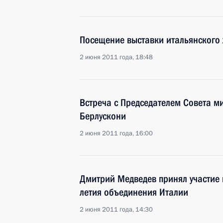
Посещение выставки итальянского
2 июня 2011 года, 18:48
Встреча с Председателем Совета м
Берлускони
2 июня 2011 года, 16:00
Дмитрий Медведев принял участие в
летия объединения Италии
2 июня 2011 года, 14:30