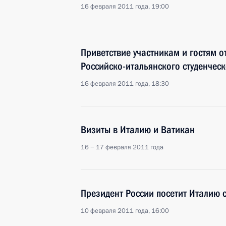
16 февраля 2011 года, 19:00
Приветствие участникам и гостям 
Российско-итальянского студенчес
16 февраля 2011 года, 18:30
Визиты в Италию и Ватикан
16 − 17 февраля 2011 года
Президент России посетит Италию
10 февраля 2011 года, 16:00