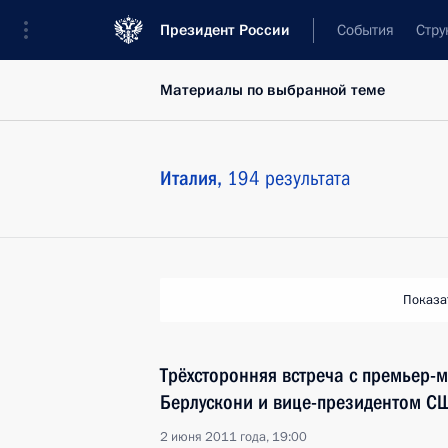
Президент России
События
Стру
Материалы по выбранной теме
Италия,
194 результата
Показа
Трёхсторонняя встреча с премьер-
Берлускони и вице-президентом 
2 июня 2011 года, 19:00