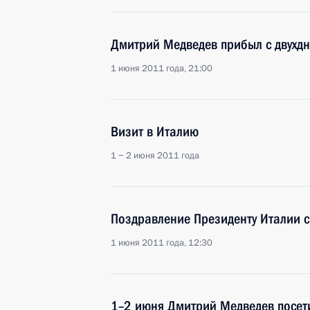
Дмитрий Медведев прибыл с двухд
1 июня 2011 года, 21:00
Визит в Италию
1 − 2 июня 2011 года
Поздравление Президенту Италии с
1 июня 2011 года, 12:30
1–2 июня Дмитрий Медведев посет