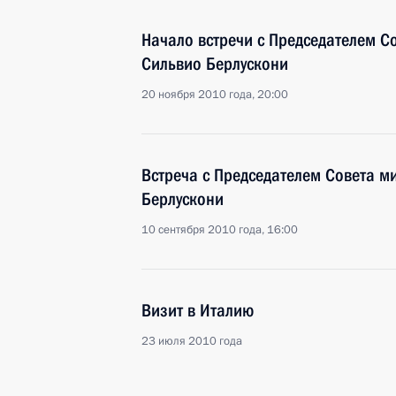
Начало встречи с Председателем С
Сильвио Берлускони
20 ноября 2010 года, 20:00
Встреча с Председателем Совета м
Берлускони
10 сентября 2010 года, 16:00
Визит в Италию
23 июля 2010 года