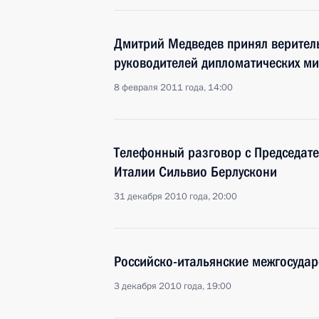
Дмитрий Медведев принял верител
руководителей дипломатических ми
8 февраля 2011 года, 14:00
Телефонный разговор с Председат
Италии Сильвио Берлускони
31 декабря 2010 года, 20:00
Российско-итальянские межгосудар
3 декабря 2010 года, 19:00