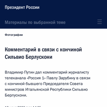
Президент России
Материалы по выбранной теме
Фотографии
Комментарий в связи с кончиной
Сильвио Берлускони
Владимир Путин дал комментарий журналисту
телеканала «Россия 1» Павлу Зарубину в связи
с кончиной бывшего Председателя Совета
министров Итальянской Республики Сильвио
Берлускони.