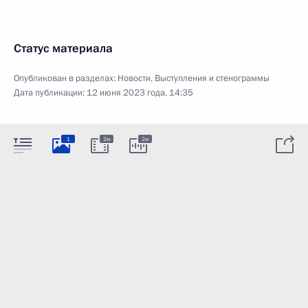
Статус материала
Опубликован в разделах:
Новости
,
Выступления и стенограммы
Дата публикации:
12 июня 2023 года, 14:35
1
2м
2м