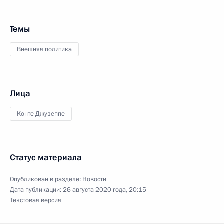
Темы
Внешняя политика
Лица
Конте Джузеппе
Статус материала
Опубликован в разделе:
Новости
Дата публикации:
26 августа 2020 года, 20:15
Текстовая версия