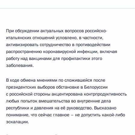
При обсуждении актуальных вопросов российско-
итальянских отношений условлено, в частности,
активизировать сотрудничество в противодействии
распространению коронавирусной инфекции, включая
работу над вакцинами для профилактики этого
заболевания.
В ходе обмена мнениями по сложившейся после
президентских выборов обстановке в Белоруссии
с российской стороны акцентирована контрпродуктивность
любых попыток вмешательства во внутренние дела
республики и давления на её руководство. Высказано
понимание, что сейчас главное – не допустить какой-либо
эскалации.