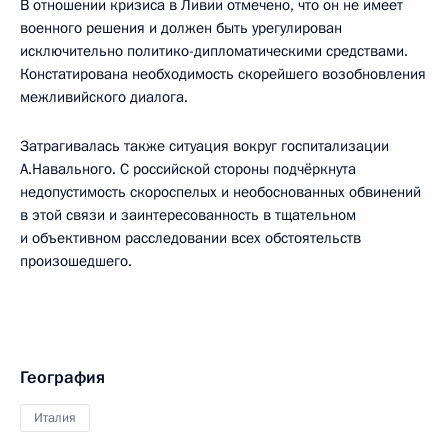
В отношении кризиса в Ливии отмечено, что он не имеет
военного решения и должен быть урегулирован
исключительно политико-дипломатическими средствами.
Констатирована необходимость скорейшего возобновления
межливийского диалога.
Затрагивалась также ситуация вокруг госпитализации
А.Навального. С российской стороны подчёркнута
недопустимость скороспелых и необоснованных обвинений
в этой связи и заинтересованность в тщательном
и объективном расследовании всех обстоятельств
произошедшего.
География
Италия