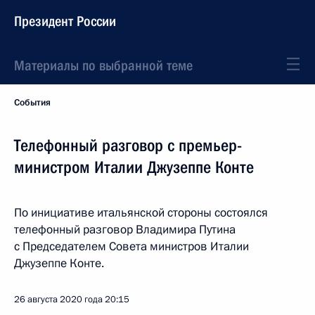
Президент России
Материалы по выбранной теме
События
Телефонный разговор с премьер-
министром Италии Джузеппе Конте
По инициативе итальянской стороны состоялся
телефонный разговор Владимира Путина
с Председателем Совета министров Италии
Джузеппе Конте.
26 августа 2020 года
20:15