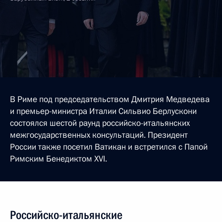
В Риме под председательством Дмитрия Медведева
и премьер-министра Италии Сильвио Берлускони
состоялся шестой раунд российско-итальянских
межгосударственных консультаций. Президент
России также посетил Ватикан и встретился с Папой
Римским Бенедиктом XVI.
Российско-итальянские