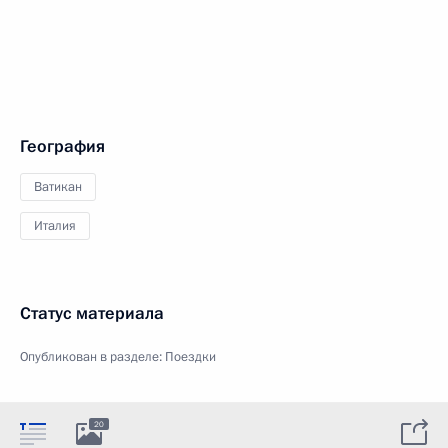
География
Ватикан
Италия
Статус материала
Опубликован в разделе:
Поездки
20