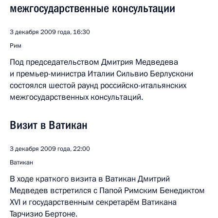
межгосударственные консультации
3 декабря 2009 года, 16:30
Рим
Под председательством Дмитрия Медведева
и премьер-министра Италии Сильвио Берлускони
состоялся шестой раунд российско-итальянских
межгосударственных консультаций.
Визит в Ватикан
3 декабря 2009 года, 22:00
Ватикан
В ходе краткого визита в Ватикан Дмитрий
Медведев встретился с Папой Римским Бенедиктом
XVI и государственным секретарём Ватикана
Тарчизио Бертоне.