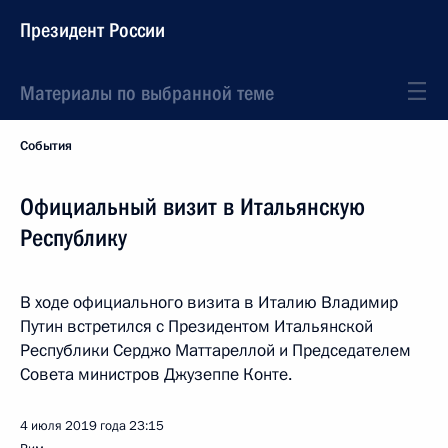
Президент России
Материалы по выбранной теме
События
Официальный визит в Итальянскую
Республику
В ходе официального визита в Италию Владимир
Путин встретился с Президентом Итальянской
Республики Серджо Маттареллой и Председателем
Совета министров Джузеппе Конте.
4 июля 2019 года
23:15