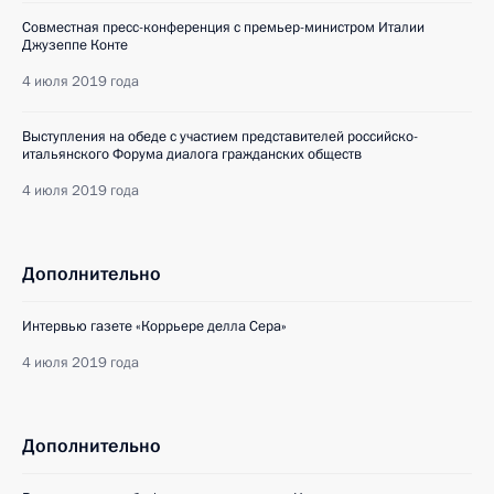
Совместная пресс-конференция с премьер-министром Италии
Джузеппе Конте
4 июля 2019 года
Выступления на обеде с участием представителей российско-
итальянского Форума диалога гражданских обществ
4 июля 2019 года
Дополнительно
Интервью газете «Коррьере делла Сера»
4 июля 2019 года
Дополнительно