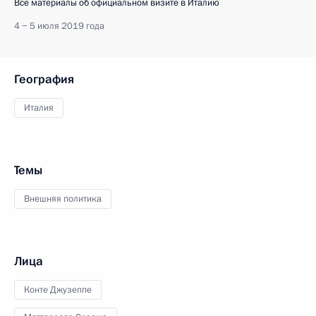
Все материалы об официальном визите в Италию
4 − 5 июля 2019 года
География
Италия
Темы
Внешняя политика
Лица
Конте Джузеппе