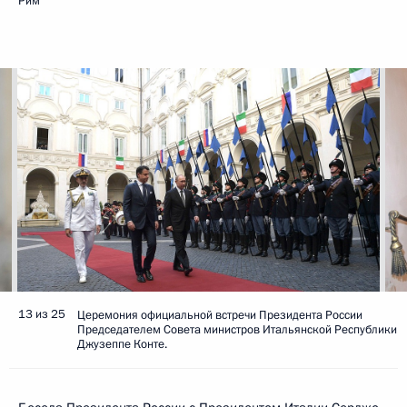
Рим
13 из 25
Церемония официальной встречи Президента России
Председателем Совета министров Итальянской Республики
Джузеппе Конте.