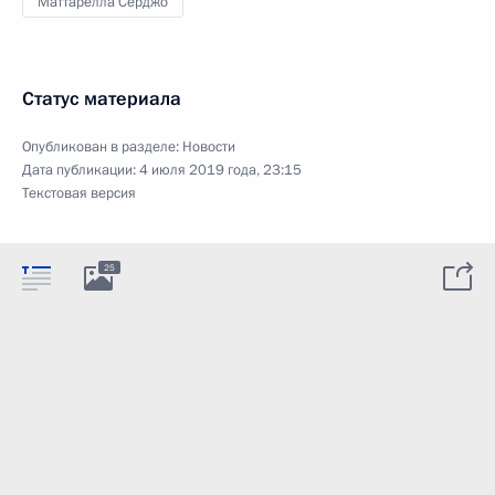
Маттарелла Серджо
Статус материала
Опубликован в разделе:
Новости
Дата публикации:
4 июля 2019 года, 23:15
Текстовая версия
25