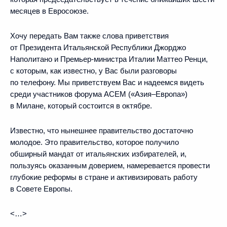
месяцев в Евросоюзе.
Хочу передать Вам также слова приветствия
от Президента Итальянской Республики Джорджо
Наполитано и Премьер-министра Италии Маттео Ренци,
с которым, как известно, у Вас были разговоры
по телефону. Мы приветствуем Вас и надеемся видеть
среди участников форума АСЕМ («Азия–Европа»)
в Милане, который состоится в октябре.
Известно, что нынешнее правительство достаточно
молодое. Это правительство, которое получило
обширный мандат от итальянских избирателей, и,
пользуясь оказанным доверием, намеревается провести
глубокие реформы в стране и активизировать работу
в Совете Европы.
<…>