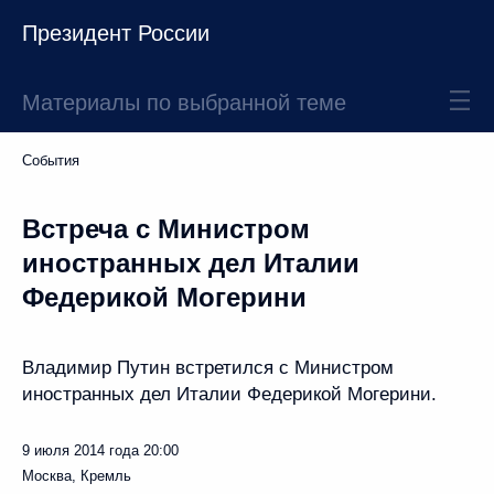
Президент России
Материалы по выбранной теме
События
Встреча с Министром
иностранных дел Италии
Федерикой Могерини
Владимир Путин встретился с Министром
иностранных дел Италии Федерикой Могерини.
9 июля 2014 года
20:00
Москва, Кремль