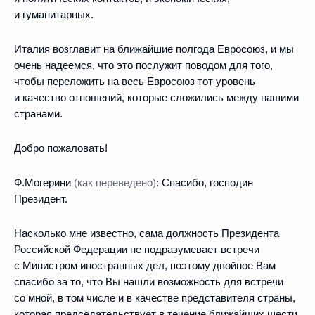
и гуманитарных.
Италия возглавит на ближайшие полгода Евросоюз, и мы
очень надеемся, что это послужит поводом для того,
чтобы переложить на весь Евросоюз тот уровень
и качество отношений, которые сложились между нашими
странами.
Добро пожаловать!
Ф.Могерини
(как переведено)
: Спасибо, господин
Президент.
Насколько мне известно, сама должность Президента
Российской Федерации не подразумевает встречи
с Министром иностранных дел, поэтому двойное Вам
спасибо за то, что Вы нашли возможность для встречи
со мной, в том числе и в качестве представителя страны,
которая председательствует в течение ближайших шести