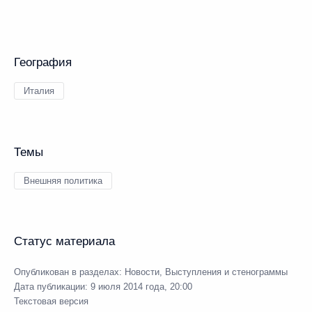
География
Италия
Темы
Внешняя политика
Статус материала
Опубликован в разделах:
Новости
,
Выступления и стенограммы
Дата публикации:
9 июля 2014 года, 20:00
Текстовая версия