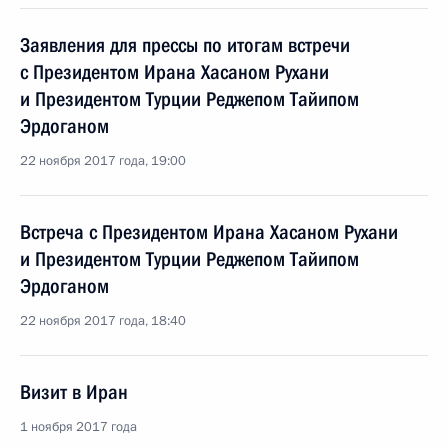
Заявления для прессы по итогам встречи
с Президентом Ирана Хасаном Рухани
и Президентом Турции Реджепом Тайипом
Эрдоганом
22 ноября 2017 года, 19:00
Встреча с Президентом Ирана Хасаном Рухани
и Президентом Турции Реджепом Тайипом
Эрдоганом
22 ноября 2017 года, 18:40
Визит в Иран
1 ноября 2017 года