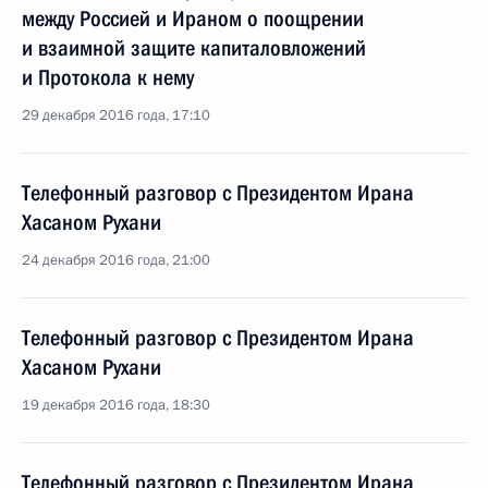
между Россией и Ираном о поощрении
и взаимной защите капиталовложений
и Протокола к нему
29 декабря 2016 года, 17:10
Телефонный разговор с Президентом Ирана
Хасаном Рухани
24 декабря 2016 года, 21:00
Телефонный разговор с Президентом Ирана
Хасаном Рухани
19 декабря 2016 года, 18:30
Телефонный разговор с Президентом Ирана