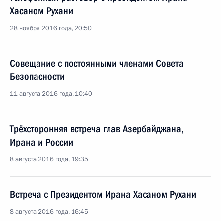
Хасаном Рухани
28 ноября 2016 года, 20:50
Совещание с постоянными членами Совета
Безопасности
11 августа 2016 года, 10:40
Трёхсторонняя встреча глав Азербайджана,
Ирана и России
8 августа 2016 года, 19:35
Встреча с Президентом Ирана Хасаном Рухани
8 августа 2016 года, 16:45