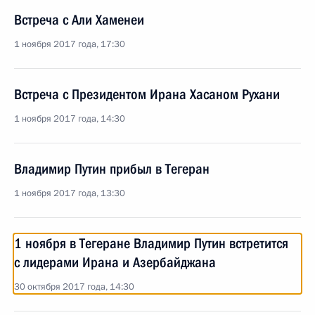
Встреча с Али Хаменеи
1 ноября 2017 года, 17:30
Встреча с Президентом Ирана Хасаном Рухани
1 ноября 2017 года, 14:30
Владимир Путин прибыл в Тегеран
1 ноября 2017 года, 13:30
1 ноября в Тегеране Владимир Путин встретится
с лидерами Ирана и Азербайджана
30 октября 2017 года, 14:30