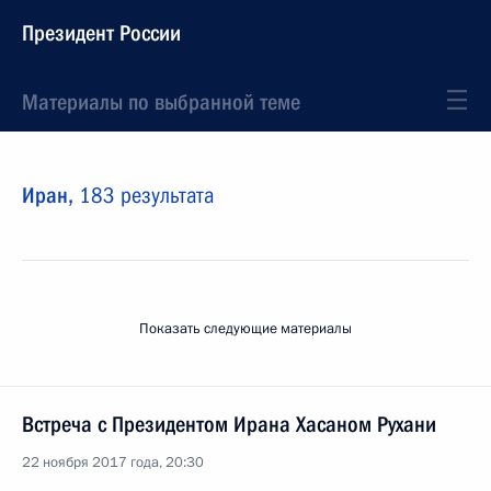
Президент России
Материалы по выбранной теме
Иран,
183 результата
Показать следующие материалы
Встреча с Президентом Ирана Хасаном Рухани
22 ноября 2017 года, 20:30