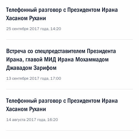
Телефонный разговор с Президентом Ирана
Хасаном Рухани
25 сентября 2017 года, 14:20
Встреча со спецпредставителем Президента
Ирана, главой МИД Ирана Мохаммадом
Джавадом Зарифом
13 сентября 2017 года, 17:00
Телефонный разговор с Президентом Ирана
Хасаном Рухани
14 августа 2017 года, 16:20