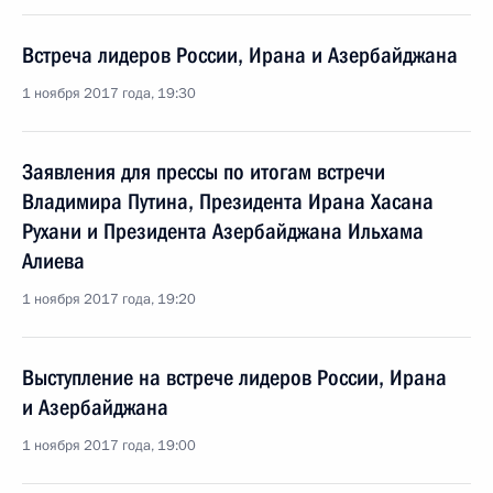
Встреча лидеров России, Ирана и Азербайджана
1 ноября 2017 года, 19:30
Заявления для прессы по итогам встречи
Владимира Путина, Президента Ирана Хасана
Рухани и Президента Азербайджана Ильхама
Алиева
1 ноября 2017 года, 19:20
Выступление на встрече лидеров России, Ирана
и Азербайджана
1 ноября 2017 года, 19:00