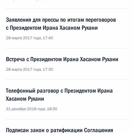
Заявления для прессы по итогам переговоров
с Президентом Ирана Хасаном Рухани
28 марта 2017 года, 17:40
Встреча с Президентом Ирана Хасаном Рухани
28 марта 2017 года, 17:30
Телефонный разговор с Президентом Ирана
Хасаном Рухани
31 декабря 2016 года, 18:30
Подписан закон о ратификации Соглашения