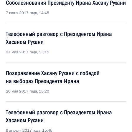
Соболезнования Президенту Ирана Хасану Рухани
7 июня 2017 года, 14:45
Телефонный разговор с Президентом Ирана
Хасаном Рухани
27 мая 2017 года, 13:15
Поздравление Хасану Рухани с победой
на выборах Президента Ирана
20 мая 2017 года, 13:20
Телефонный разговор с Президентом Ирана
Хасаном Рухани
9 апреля 2017 года, 15:45