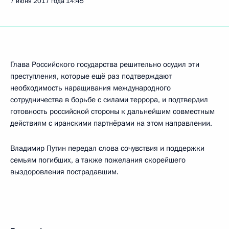
7 июня 2017 года
14:45
Глава Российского государства решительно осудил эти
преступления, которые ещё раз подтверждают
необходимость наращивания международного
сотрудничества в борьбе с силами террора, и подтвердил
готовность российской стороны к дальнейшим совместным
действиям с иранскими партнёрами на этом направлении.
Владимир Путин передал слова сочувствия и поддержки
семьям погибших, а также пожелания скорейшего
выздоровления пострадавшим.