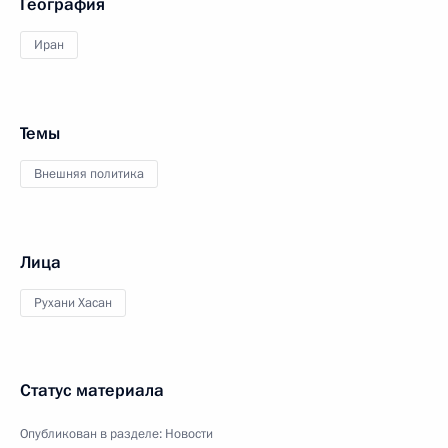
География
Иран
Темы
Внешняя политика
Лица
Рухани Хасан
Статус материала
Опубликован в разделе:
Новости