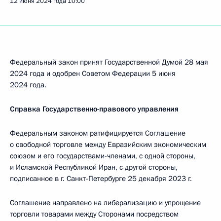
12 июня 2024 года
10:00
Федеральный закон принят Государственной Думой 28 мая
2024 года и одобрен Советом Федерации 5 июня
2024 года.
Справка Государственно-правового управления
Федеральным законом ратифицируется Соглашение
о свободной торговле между Евразийским экономическим
союзом и его государствами-членами, с одной стороны,
и Исламской Республикой Иран, с другой стороны,
подписанное в г. Санкт-Петербурге 25 декабря 2023 г.
Соглашение направлено на либерализацию и упрощение
торговли товарами между Сторонами посредством