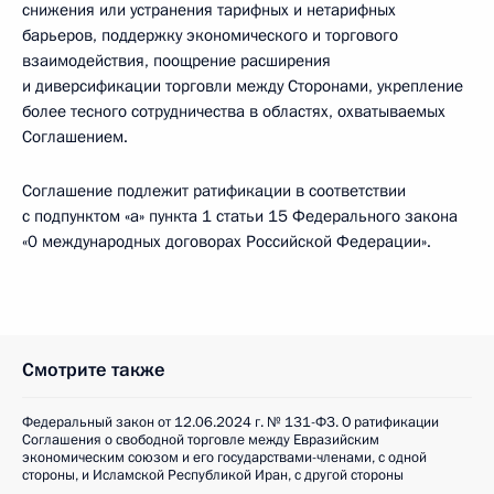
снижения или устранения тарифных и нетарифных
барьеров, поддержку экономического и торгового
взаимодействия, поощрение расширения
и диверсификации торговли между Сторонами, укрепление
более тесного сотрудничества в областях, охватываемых
Соглашением.
Соглашение подлежит ратификации в соответствии
с подпунктом «а» пункта 1 статьи 15 Федерального закона
«0 международных договорах Российской Федерации».
Смотрите также
Федеральный закон от 12.06.2024 г. № 131-ФЗ. О ратификации
Соглашения о свободной торговле между Евразийским
экономическим союзом и его государствами-членами, с одной
стороны, и Исламской Республикой Иран, с другой стороны