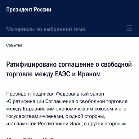
Президент России
Материалы по выбранной теме
События
Ратифицировано соглашение о свободной
торговле между ЕАЭС и Ираном
Президент подписал Федеральный закон
«О ратификации Соглашения о свободной торговле
между Евразийским экономическим союзом и его
государствами-членами, с одной стороны,
и Исламской Республикой Иран, с другой стороны».