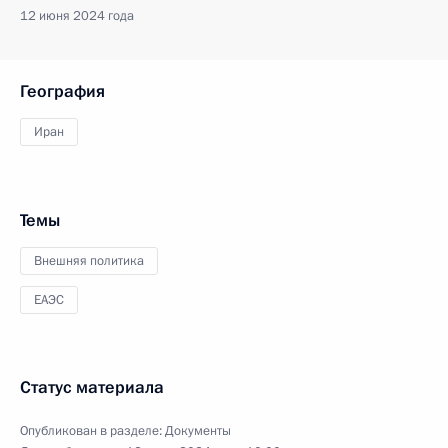
12 июня 2024 года
География
Иран
Темы
Внешняя политика
ЕАЭС
Статус материала
Опубликован в разделе:
Документы