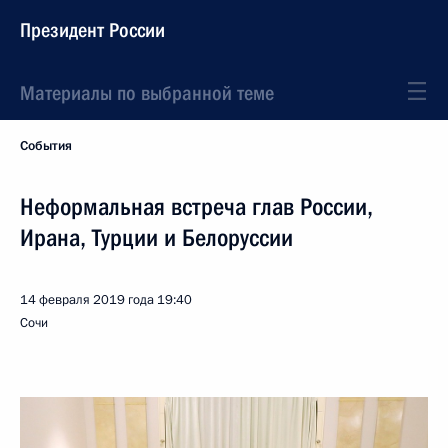
Президент России
Материалы по выбранной теме
События
Неформальная встреча глав России,
Ирана, Турции и Белоруссии
14 февраля 2019 года
19:40
Сочи