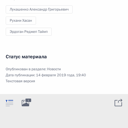
Лукашенко Александр Григорьевич
Рухани Хасан
Эрдоган Реджеп Тайип
Статус материала
Опубликован в разделе:
Новости
Дата публикации:
14 февраля 2019 года, 19:40
Текстовая версия
1