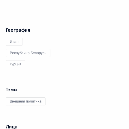
География
Иран
Республика Беларусь
Турция
Темы
Внешняя политика
Лица