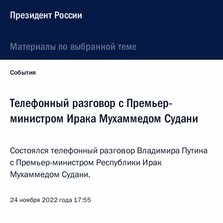
Президент России
Материалы по выбранной теме
События
Телефонный разговор с Премьер-
министром Ирака Мухаммедом Судани
Состоялся телефонный разговор Владимира Путина
с Премьер-министром Республики Ирак
Мухаммедом Судани.
24 ноября 2022 года
17:55