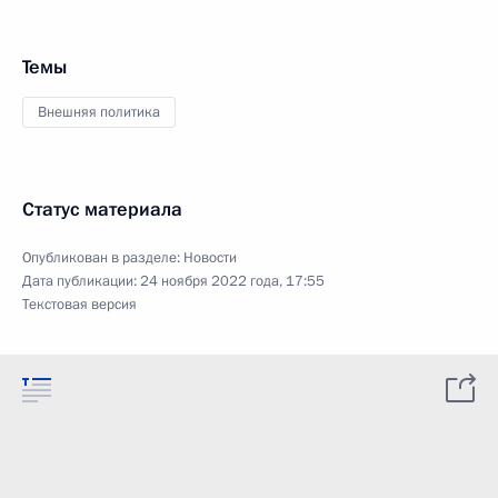
Темы
Внешняя политика
Статус материала
Опубликован в разделе:
Новости
Дата публикации:
24 ноября 2022 года, 17:55
Текстовая версия