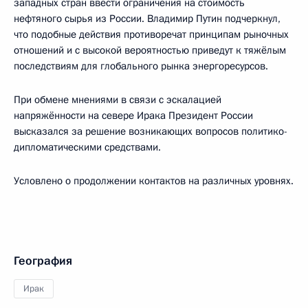
западных стран ввести ограничения на стоимость
нефтяного сырья из России. Владимир Путин подчеркнул,
что подобные действия противоречат принципам рыночных
отношений и с высокой вероятностью приведут к тяжёлым
последствиям для глобального рынка энергоресурсов.
При обмене мнениями в связи с эскалацией
напряжённости на севере Ирака Президент России
высказался за решение возникающих вопросов политико-
дипломатическими средствами.
Условлено о продолжении контактов на различных уровнях.
География
Ирак