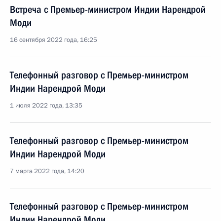
Встреча с Премьер-министром Индии Нарендрой
Моди
16 сентября 2022 года, 16:25
Телефонный разговор с Премьер-министром
Индии Нарендрой Моди
1 июля 2022 года, 13:35
Телефонный разговор с Премьер-министром
Индии Нарендрой Моди
7 марта 2022 года, 14:20
Телефонный разговор с Премьер-министром
Индии Нарендрой Моди