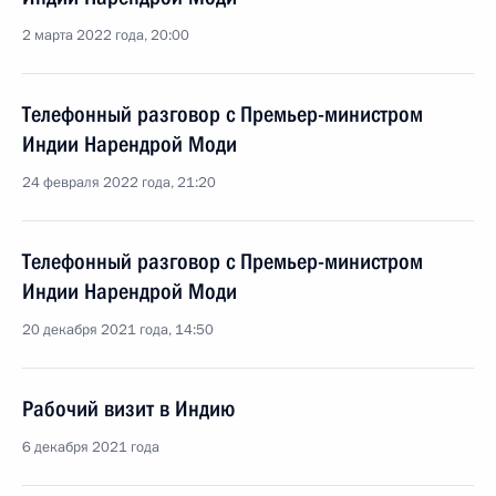
2 марта 2022 года, 20:00
Телефонный разговор с Премьер-министром
Индии Нарендрой Моди
24 февраля 2022 года, 21:20
Телефонный разговор с Премьер-министром
Индии Нарендрой Моди
20 декабря 2021 года, 14:50
Рабочий визит в Индию
6 декабря 2021 года