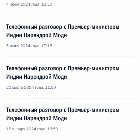
4 июля 2024 года, 13:30
Телефонный разговор с Премьер-министром
Индии Нарендрой Моди
5 июня 2024 года, 17:15
Телефонный разговор с Премьер-министром
Индии Нарендрой Моди
20 марта 2024 года, 11:50
Телефонный разговор с Премьер-министром
Индии Нарендрой Моди
15 января 2024 года, 15:50