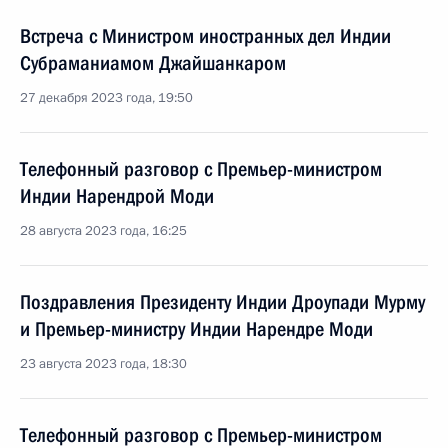
Встреча с Министром иностранных дел Индии
Субраманиамом Джайшанкаром
27 декабря 2023 года, 19:50
Телефонный разговор с Премьер-министром
Индии Нарендрой Моди
28 августа 2023 года, 16:25
Поздравления Президенту Индии Дроупади Мурму
и Премьер-министру Индии Нарендре Моди
23 августа 2023 года, 18:30
Телефонный разговор с Премьер-министром