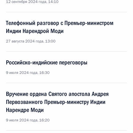
12 сентября 2024 года, 14:10
Телефонный разговор с Премьер-министром
Индии Нарендрой Моди
27 августа 2024 года, 13:00
Российско-индийские переговоры
9 июля 2024 года, 16:30
Вручение ордена Святого апостола Андрея
Первозванного Премьер-министру Индии
Нарендре Моди
9 июля 2024 года, 16:20