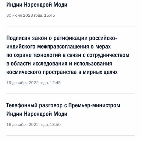
Индии Нарендрой Моди
30 июня 2023 года, 15:45
Подписан закон о ратификации российско-
индийского межправсоглашения о мерах
по охране технологий в связи с сотрудничеством
в области исследования и использования
космического пространства в мирных целях
19 декабря 2022 года, 12:45
Телефонный разговор с Премьер-министром
Индии Нарендрой Моди
16 декабря 2022 года, 13:50