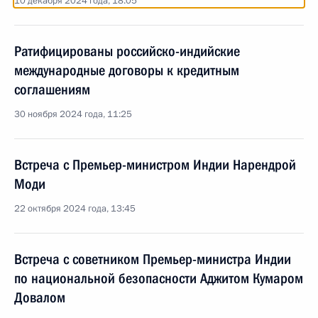
10 декабря 2024 года, 18:05
Ратифицированы российско-индийские
международные договоры к кредитным
соглашениям
30 ноября 2024 года, 11:25
Встреча с Премьер-министром Индии Нарендрой
Моди
22 октября 2024 года, 13:45
Встреча с советником Премьер-министра Индии
по национальной безопасности Аджитом Кумаром
Довалом