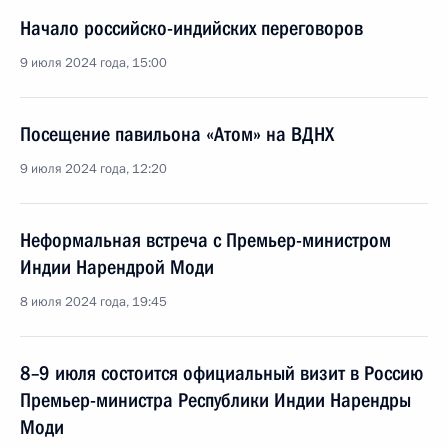
Начало российско-индийских переговоров
9 июля 2024 года, 15:00
Посещение павильона «Атом» на ВДНХ
9 июля 2024 года, 12:20
Неформальная встреча с Премьер-министром
Индии Нарендрой Моди
8 июля 2024 года, 19:45
8–9 июля состоится официальный визит в Россию
Премьер-министра Республики Индии Нарендры
Моди