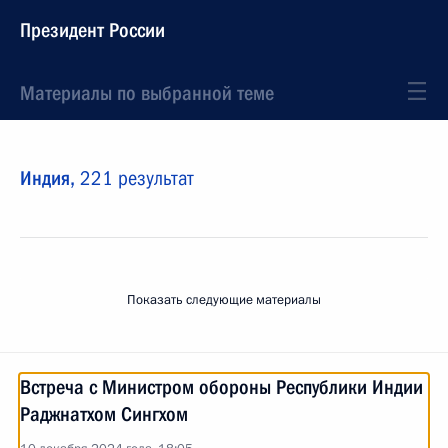
Президент России
Материалы по выбранной теме
Индия,
221 результат
Показать следующие материалы
Встреча с Министром обороны Республики Индии
Раджнатхом Сингхом