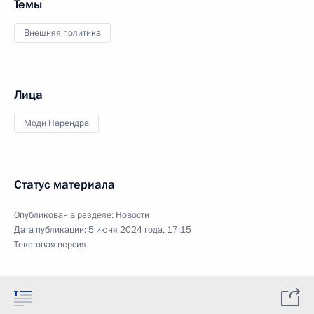
Темы
Внешняя политика
Лица
Моди Нарендра
Статус материала
Опубликован в разделе:
Новости
Дата публикации:
5 июня 2024 года, 17:15
Текстовая версия