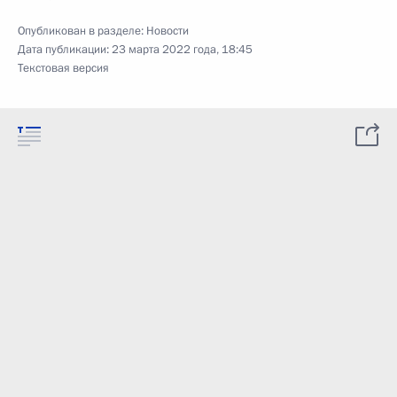
Опубликован в разделе:
Новости
Дата публикации:
23 марта 2022 года, 18:45
Текстовая версия