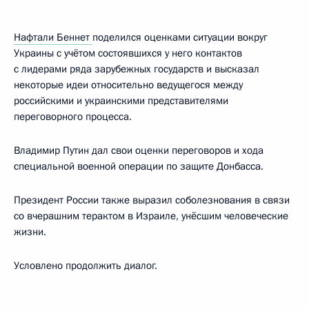
Нафтали Беннет
поделился оценками ситуации вокруг
Украины с учётом состоявшихся у него контактов
с лидерами ряда зарубежных государств и высказал
некоторые идеи относительно ведущегося между
российскими и украинскими представителями
переговорного процесса.
Владимир Путин дал свои оценки переговоров и хода
специальной военной операции по защите Донбасса.
Президент России также выразил соболезнования в связи
со вчерашним терактом в Израиле, унёсшим человеческие
жизни.
Условлено продолжить диалог.