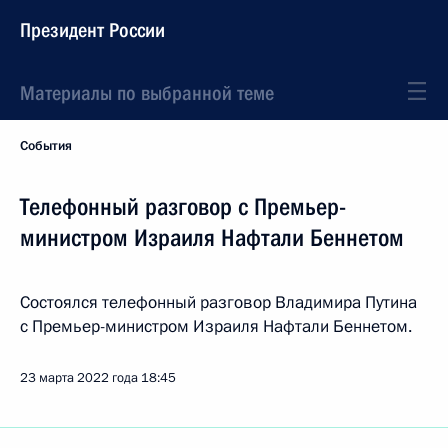
Президент России
Материалы по выбранной теме
События
Телефонный разговор с Премьер-
министром Израиля Нафтали Беннетом
Состоялся телефонный разговор Владимира Путина
с Премьер-министром Израиля Нафтали Беннетом.
23 марта 2022 года
18:45