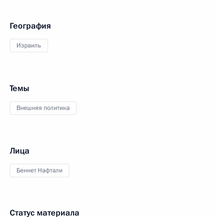
География
Израиль
Темы
Внешняя политика
Лица
Беннет Нафтали
Статус материала