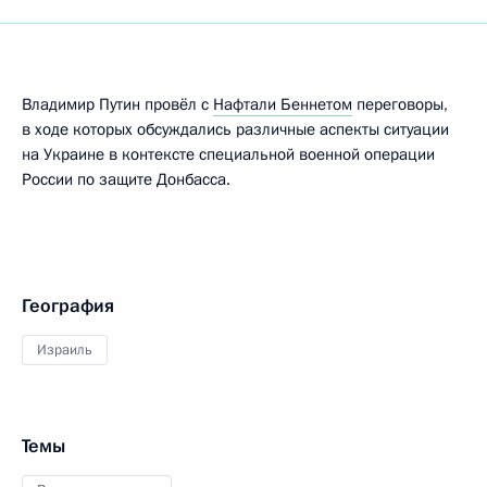
Владимир Путин провёл с
Нафтали Беннетом
переговоры,
в ходе которых обсуждались различные аспекты ситуации
на Украине в контексте специальной военной операции
России по защите Донбасса.
География
Израиль
Темы