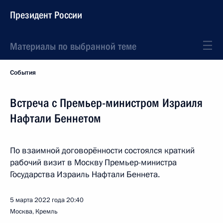
Президент России
Материалы по выбранной теме
События
Встреча с Премьер-министром Израиля
Нафтали Беннетом
По взаимной договорённости состоялся краткий
рабочий визит в Москву Премьер-министра
Государства Израиль Нафтали Беннета.
5 марта 2022 года
20:40
Москва, Кремль