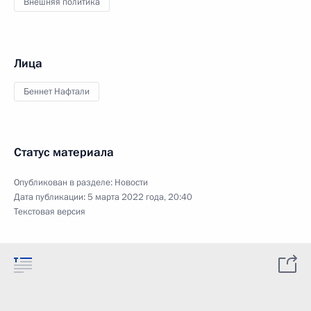
Внешняя политика
Лица
Беннет Нафтали
Статус материала
Опубликован в разделе:
Новости
Дата публикации:
5 марта 2022 года, 20:40
Текстовая версия