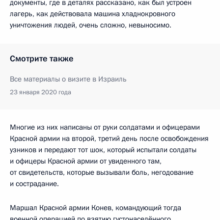
документы, где в деталях рассказано, как был устроен
лагерь, как действовала машина хладнокровного
уничтожения людей, очень сложно, невыносимо.
Смотрите также
Все материалы о визите в Израиль
23 января 2020 года
Многие из них написаны от руки солдатами и офицерами
Красной армии на второй, третий день после освобождения
узников и передают тот шок, который испытали солдаты
и офицеры Красной армии от увиденного там,
от свидетельств, которые вызывали боль, негодование
и сострадание.
Маршал Красной армии Конев, командующий тогда
военной операцией по взятию густонаселённого