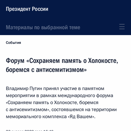
Президент России
Материалы по выбранной теме
События
Форум «Сохраняем память о Холокосте,
боремся с антисемитизмом»
Владимир Путин принял участие в памятном
мероприятии в рамках международного форума
«Сохраняем память о Холокосте, боремся
с антисемитизмом», состоявшемся на территории
мемориального комплекса «Яд Вашем».