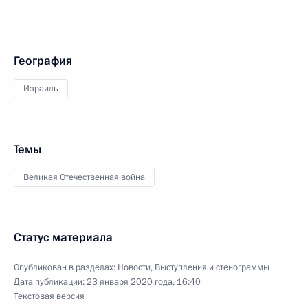
География
Израиль
Темы
Великая Отечественная война
Статус материала
Опубликован в разделах:
Новости
,
Выступления и стенограммы
Дата публикации:
23 января 2020 года, 16:40
Текстовая версия