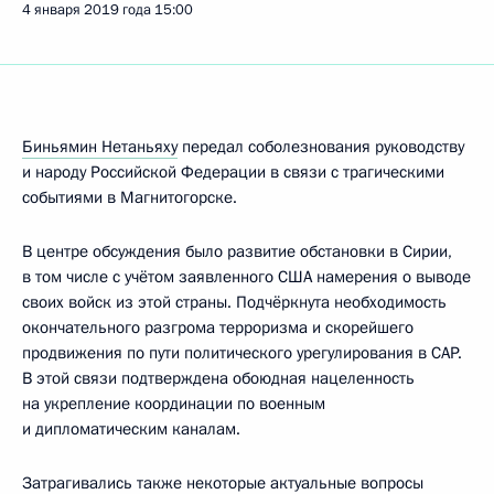
4 января 2019 года
15:00
Биньямин Нетаньяху
передал соболезнования руководству
и народу Российской Федерации в связи с трагическими
событиями в Магнитогорске.
В центре обсуждения было развитие обстановки в Сирии,
в том числе с учётом заявленного США намерения о выводе
своих войск из этой страны. Подчёркнута необходимость
окончательного разгрома терроризма и скорейшего
продвижения по пути политического урегулирования в САР.
В этой связи подтверждена обоюдная нацеленность
на укрепление координации по военным
и дипломатическим каналам.
Затрагивались также некоторые актуальные вопросы