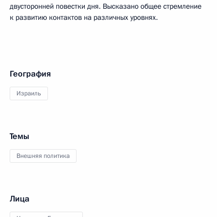
двусторонней повестки дня. Высказано общее стремление
к развитию контактов на различных уровнях.
География
Израиль
Темы
Внешняя политика
Лица