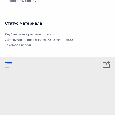
Нетаньяху Биньямин
Статус материала
Опубликован в разделе:
Новости
Дата публикации:
4 января 2019 года, 15:00
Текстовая версия