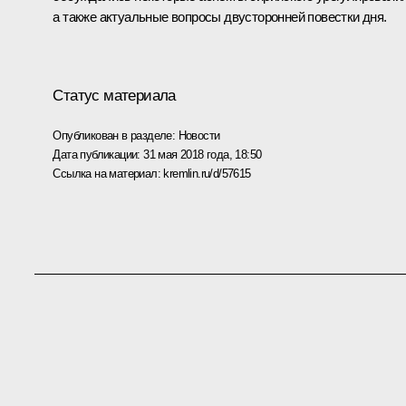
а также актуальные вопросы двусторонней повестки дня.
Статус материала
Опубликован в разделе:
Новости
Дата публикации:
31 мая 2018 года, 18:50
Ссылка на материал:
kremlin.ru/d/57615