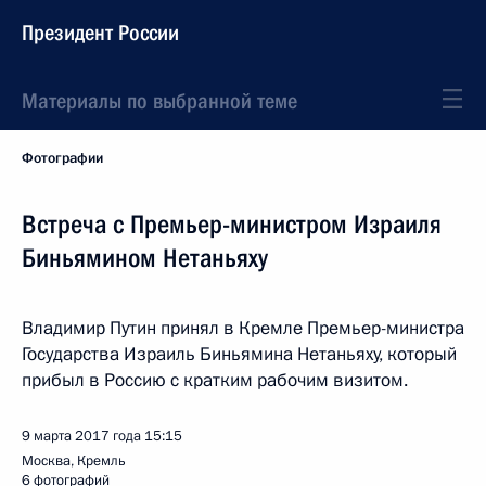
Президент России
Материалы по выбранной теме
Фотографии
Встреча с Премьер-министром Израиля
Биньямином Нетаньяху
Владимир Путин принял в Кремле Премьер-министра
Государства Израиль Биньямина Нетаньяху, который
прибыл в Россию с кратким рабочим визитом.
9 марта 2017 года
15:15
Москва, Кремль
6 фотографий