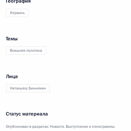
География
Израиль
Темы
Внешняя политика
Лица
Нетаньяху Биньямин
Статус материала
Опубликован в разделах:
Новости
,
Выступления и стенограммы