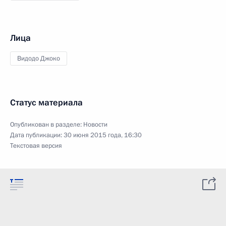
Лица
Видодо Джоко
Статус материала
Опубликован в разделе:
Новости
Дата публикации:
30 июня 2015 года, 16:30
Текстовая версия