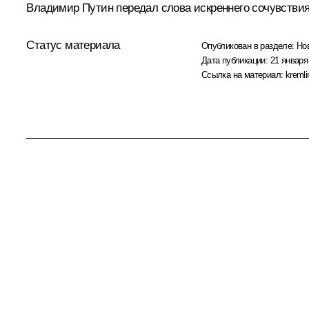
Владимир Путин передал слова искреннего сочувстви
Статус материала
Опубликован в разделе:
Но
Дата публикации:
21 января
Ссылка на материал:
kremli