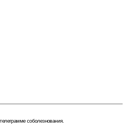
в телеграмме соболезнования.