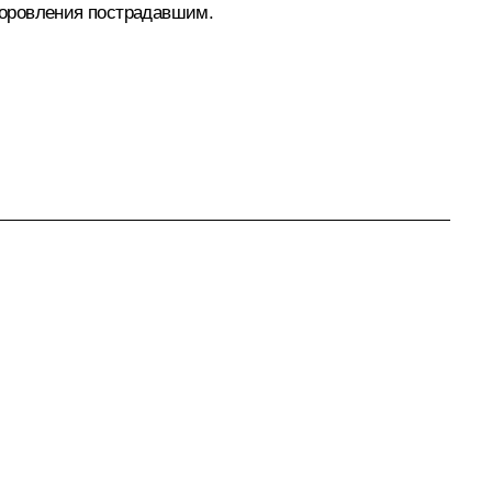
доровления пострадавшим.