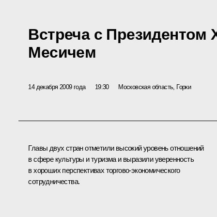
Встреча с Президентом 
Месичем
14 декабря 2009 года
19:30
Московская область, Горки
Главы двух стран отметили высокий уровень отношений
в сфере культуры и туризма и выразили уверенность
в хороших перспективах торгово-экономического
сотрудничества.