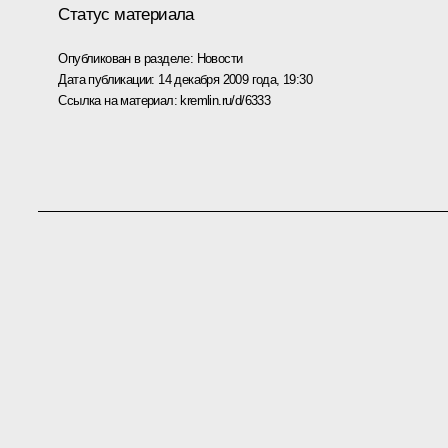
Статус материала
Опубликован в разделе:
Новости
Дата публикации:
14 декабря 2009 года, 19:30
Ссылка на материал:
kremlin.ru/d/6333