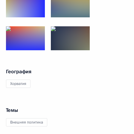
География
Хорватия
Темы
Внешняя политика