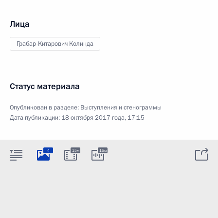
Лица
Грабар-Китарович Колинда
Статус материала
Опубликован в разделе:
Выступления и стенограммы
Дата публикации:
18 октября 2017 года, 17:15
4
15м
15м