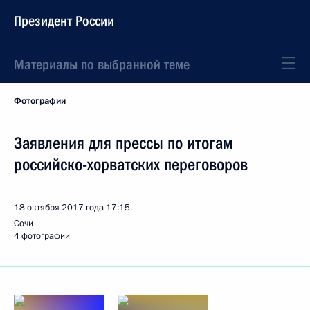
Президент России
Материалы по выбранной теме
Фотографии
Заявления для прессы по итогам
российско-хорватских переговоров
18 октября 2017 года
17:15
Сочи
4 фотографии