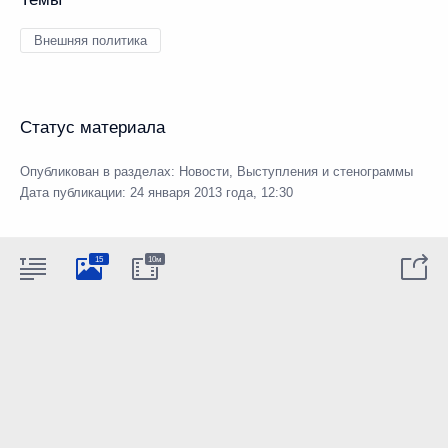
Внешняя политика
Статус материала
Опубликован в разделах:
Новости
,
Выступления и стенограммы
Дата публикации:
24 января 2013 года, 12:30
15
10м