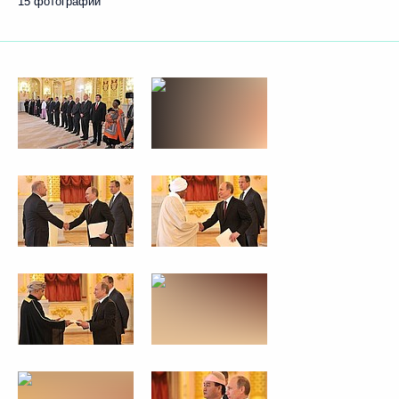
15 фотографий