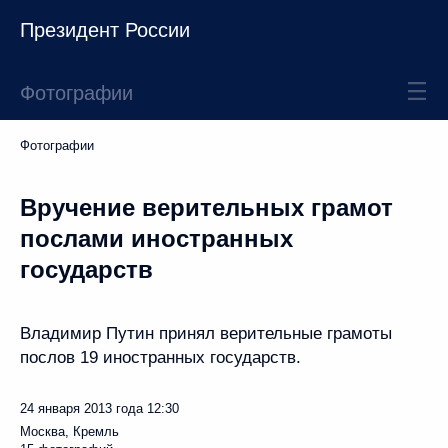
Президент России
Фотографии
Фотографии
Вручение верительных грамот
послами иностранных
государств
Владимир Путин принял верительные грамоты
послов 19 иностранных государств.
24 января 2013 года
12:30
Москва, Кремль