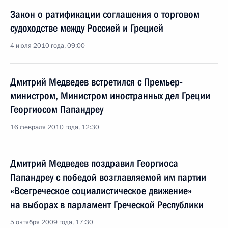
Закон о ратификации соглашения о торговом
судоходстве между Россией и Грецией
4 июля 2010 года, 09:00
Дмитрий Медведев встретился с Премьер-
министром, Министром иностранных дел Греции
Георгиосом Папандреу
16 февраля 2010 года, 12:30
Дмитрий Медведев поздравил Георгиоса
Папандреу с победой возглавляемой им партии
«Всегреческое социалистическое движение»
на выборах в парламент Греческой Республики
5 октября 2009 года, 17:30