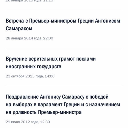
26 января 2015 года, 11:15
Встреча с Премьер-министром Греции Антонисом
Самарасом
28 января 2014 года, 22:00
Вручение верительных грамот послами
иностранных государств
23 октября 2013 года, 14:00
Поздравление Антонису Самарасу с победой
на выборах в парламент Греции и с назначением
на должность Премьер-министра
21 июня 2012 года, 12:30