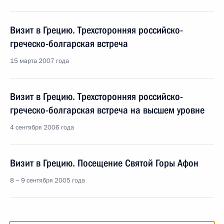
Визит в Грецию. Трехсторонняя российско-
греческо-болгарская встреча
15 марта 2007 года
Визит в Грецию. Трехсторонняя российско-
греческо-болгарская встреча на высшем уровне
4 сентября 2006 года
Визит в Грецию. Посещение Святой Горы Афон
8 − 9 сентября 2005 года