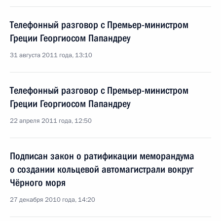
Телефонный разговор с Премьер-министром
Греции Георгиосом Папандреу
31 августа 2011 года, 13:10
Телефонный разговор с Премьер-министром
Греции Георгиосом Папандреу
22 апреля 2011 года, 12:50
Подписан закон о ратификации меморандума
о создании кольцевой автомагистрали вокруг
Чёрного моря
27 декабря 2010 года, 14:20