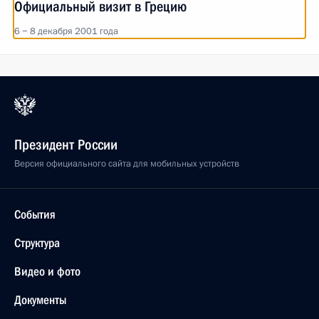
Официальный визит в Грецию
6 − 8 декабря 2001 года
Президент России
Версия официального сайта для мобильных устройств
События
Структура
Видео и фото
Документы