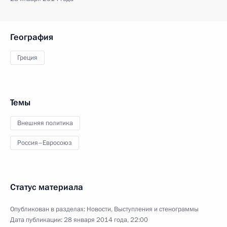
География
Греция
Темы
Внешняя политика
Россия–Евросоюз
Статус материала
Опубликован в разделах:
Новости
,
Выступления и стенограммы
Дата публикации:
28 января 2014 года, 22:00