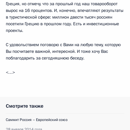
Греция, но отмечу, что за прошлый год наш товарооборот
вырос на 16 процентов. И, конечно, впечатляют результаты
в туристической сфере: миллион двести тысяч россиян
посетили Грецию в прошлом году. Есть и инвестиционные
проекты.
С удовольствием поговорю с Вами на любую тему, которую
Вы посчитаете важной, интересной. И тоже хочу Вас
поблагодарить за сегодняшнюю беседу.
<…>
Смотрите также
Саммит Россия – Европейский союз
28 января 2014 года