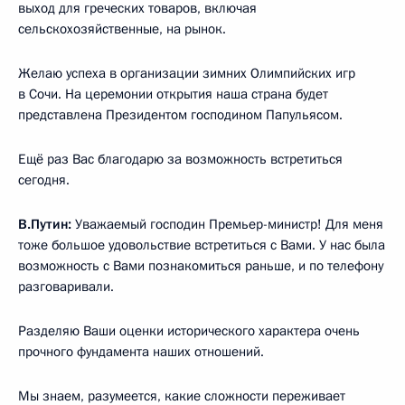
выход для греческих товаров, включая
сельскохозяйственные, на рынок.
Желаю успеха в организации зимних Олимпийских игр
в Сочи. На церемонии открытия наша страна будет
представлена Президентом господином Папульясом.
Ещё раз Вас благодарю за возможность встретиться
сегодня.
В.Путин:
Уважаемый господин Премьер-министр! Для меня
тоже большое удовольствие встретиться с Вами. У нас была
возможность с Вами познакомиться раньше, и по телефону
разговаривали.
Разделяю Ваши оценки исторического характера очень
прочного фундамента наших отношений.
Мы знаем, разумеется, какие сложности переживает