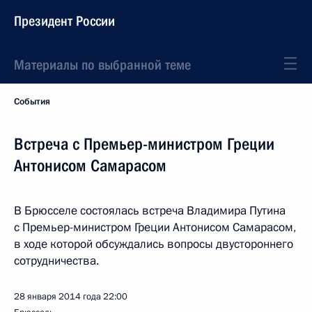
Президент России
Материалы по выбранной теме
События
Встреча с Премьер-министром Греции
Антонисом Самарасом
В Брюсселе состоялась встреча Владимира Путина
с Премьер-министром Греции Антонисом Самарасом,
в ходе которой обсуждались вопросы двустороннего
сотрудничества.
28 января 2014 года
22:00