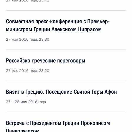
27 мая 2016 года, 23:45
Совместная пресс-конференция с Премьер-
министром Греции Алексисом Ципрасом
27 мая 2016 года, 23:30
Российско-греческие переговоры
27 мая 2016 года, 23:20
Визит в Грецию. Посещение Святой Горы Афон
27 − 28 мая 2016 года
Встреча с Президентом Греции Прокописом
Павлопулосом