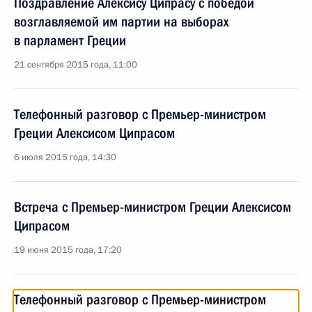
Поздравление Алексису Ципрасу с победой
возглавляемой им партии на выборах
в парламент Греции
21 сентября 2015 года, 11:00
Телефонный разговор с Премьер-министром
Греции Алексисом Ципрасом
6 июля 2015 года, 14:30
Встреча с Премьер-министром Греции Алексисом
Ципрасом
19 июня 2015 года, 17:20
Телефонный разговор с Премьер-министром