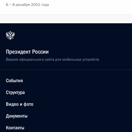
6 − 8 декабря 2001 года
Президент России
Версия официального сайта для мобильных устройств
События
Структура
Видео и фото
Документы
Контакты