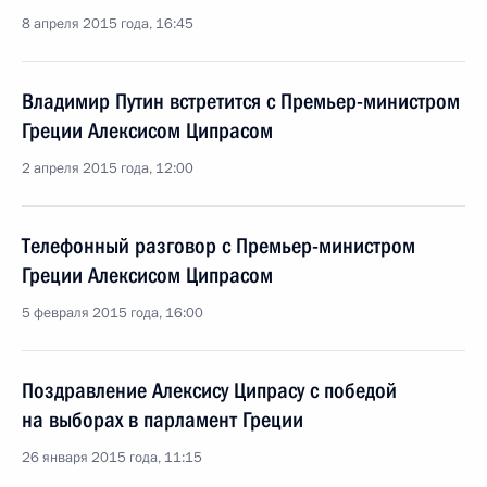
8 апреля 2015 года, 16:45
Владимир Путин встретится с Премьер-министром
Греции Алексисом Ципрасом
2 апреля 2015 года, 12:00
Телефонный разговор с Премьер-министром
Греции Алексисом Ципрасом
5 февраля 2015 года, 16:00
Поздравление Алексису Ципрасу с победой
на выборах в парламент Греции
26 января 2015 года, 11:15