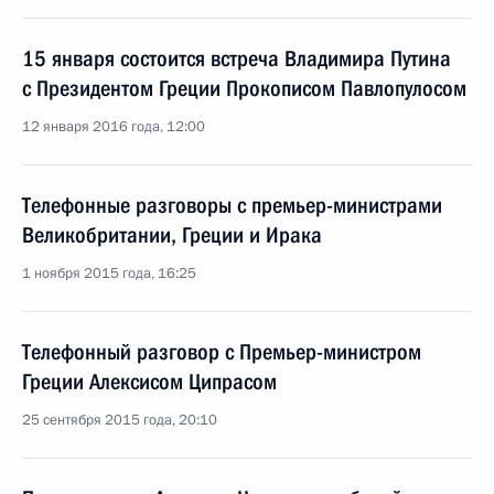
15 января состоится встреча Владимира Путина
с Президентом Греции Прокописом Павлопулосом
12 января 2016 года, 12:00
Телефонные разговоры с премьер-министрами
Великобритании, Греции и Ирака
1 ноября 2015 года, 16:25
Телефонный разговор с Премьер-министром
Греции Алексисом Ципрасом
25 сентября 2015 года, 20:10