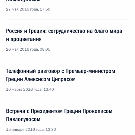
27 мая 2016 года, 17:50
Россия и Греция: сотрудничество на благо мира
и процветания
26 мая 2016 года, 08:05
Телефонный разговор с Премьер-министром
Греции Алексисом Ципрасом
10 марта 2016 года, 13:40
Встреча с Президентом Греции Прокописом
Павлопулосом
15 января 2016 года, 13:30