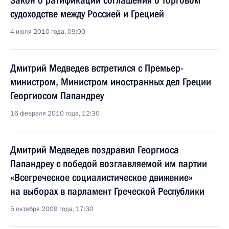
Закон о ратификации соглашения о торговом
судоходстве между Россией и Грецией
4 июля 2010 года, 09:00
Дмитрий Медведев встретился с Премьер-
министром, Министром иностранных дел Греции
Георгиосом Папандреу
16 февраля 2010 года, 12:30
Дмитрий Медведев поздравил Георгиоса
Папандреу с победой возглавляемой им партии
«Всегреческое социалистическое движение»
на выборах в парламент Греческой Республики
5 октября 2009 года, 17:30