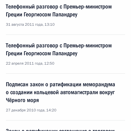
Телефонный разговор с Премьер-министром
Греции Георгиосом Папандреу
31 августа 2011 года, 13:10
Телефонный разговор с Премьер-министром
Греции Георгиосом Папандреу
22 апреля 2011 года, 12:50
Подписан закон о ратификации меморандума
о создании кольцевой автомагистрали вокруг
Чёрного моря
27 декабря 2010 года, 14:20