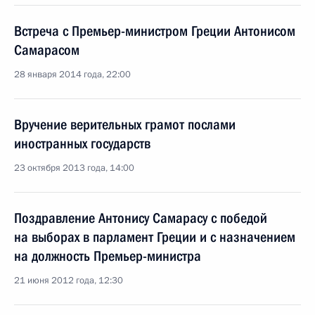
Встреча с Премьер-министром Греции Антонисом
Самарасом
28 января 2014 года, 22:00
Вручение верительных грамот послами
иностранных государств
23 октября 2013 года, 14:00
Поздравление Антонису Самарасу с победой
на выборах в парламент Греции и с назначением
на должность Премьер-министра
21 июня 2012 года, 12:30