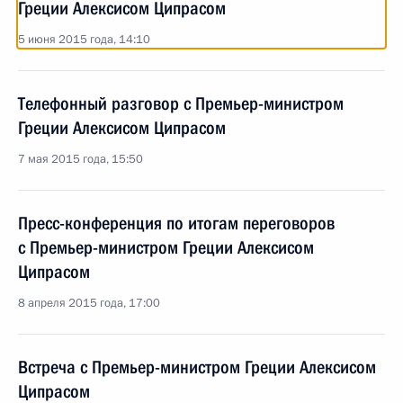
Греции Алексисом Ципрасом
5 июня 2015 года, 14:10
Телефонный разговор с Премьер-министром
Греции Алексисом Ципрасом
7 мая 2015 года, 15:50
Пресс-конференция по итогам переговоров
с Премьер-министром Греции Алексисом
Ципрасом
8 апреля 2015 года, 17:00
Встреча с Премьер-министром Греции Алексисом
Ципрасом