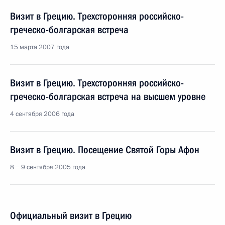
Визит в Грецию. Трехсторонняя российско-
греческо-болгарская встреча
15 марта 2007 года
Визит в Грецию. Трехсторонняя российско-
греческо-болгарская встреча на высшем уровне
4 сентября 2006 года
Визит в Грецию. Посещение Святой Горы Афон
8 − 9 сентября 2005 года
Официальный визит в Грецию