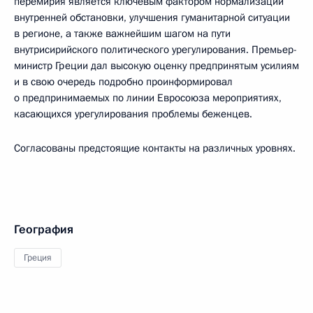
перемирия является ключевым фактором нормализации
внутренней обстановки, улучшения гуманитарной ситуации
в регионе, а также важнейшим шагом на пути
внутрисирийского политического урегулирования. Премьер-
министр Греции дал высокую оценку предпринятым усилиям
и в свою очередь подробно проинформировал
о предпринимаемых по линии Евросоюза мероприятиях,
касающихся урегулирования проблемы беженцев.
Согласованы предстоящие контакты на различных уровнях.
География
Греция