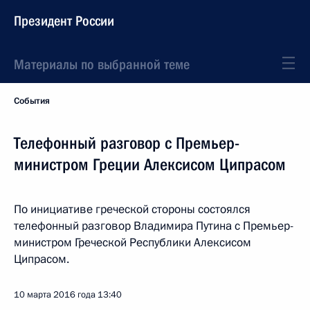
Президент России
Материалы по выбранной теме
События
Телефонный разговор с Премьер-
министром Греции Алексисом Ципрасом
По инициативе греческой стороны состоялся
телефонный разговор Владимира Путина с Премьер-
министром Греческой Республики Алексисом
Ципрасом.
10 марта 2016 года
13:40