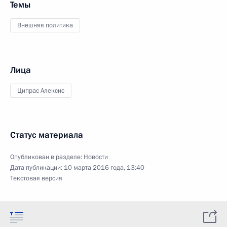
Темы
Внешняя политика
Лица
Ципрас Алексис
Статус материала
Опубликован в разделе:
Новости
Дата публикации:
10 марта 2016 года, 13:40
Текстовая версия