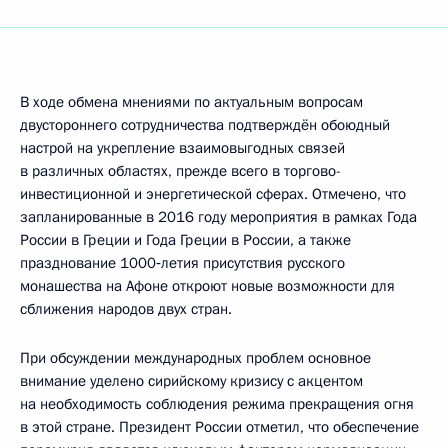
В ходе обмена мнениями по актуальным вопросам
двустороннего сотрудничества подтверждён обоюдный
настрой на укрепление взаимовыгодных связей
в различных областях, прежде всего в торгово-
инвестиционной и энергетической сферах. Отмечено, что
запланированные в 2016 году мероприятия в рамках Года
России в Греции и Года Греции в России, а также
празднование 1000‑летия присутствия русского
монашества на Афоне откроют новые возможности для
сближения народов двух стран.
При обсуждении международных проблем основное
внимание уделено сирийскому кризису с акцентом
на необходимость соблюдения режима прекращения огня
в этой стране. Президент России отметил, что обеспечение