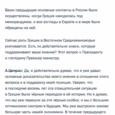
Ваши предыдущие основные контакты в России были
осуществлены, когда Греция находилась под
меморандумом, и все взгляды в Европе и в мире были
обращены на неё.
Сейчас роль Греции в Восточном Средиземноморье
усиливается. Есть ли действительно знаки, которые
поддерживают ваше мнение? Этот вопрос к Президенту
и господину Премьер-министру.
А.Ципрас:
Да, я действительно думаю, что я уже давал
основные доказательства моего мнения в отношении этого
вопроса и в поддержку моей позиции. Уверен, что
в последние восемь лет эта отрицательная ситуация
в Греции была чёрным периодом в её истории. Но я думаю,
что мы уже перешли за эти чёрные скобки, и мы с большим
оптимизмом смотрим в будущее. Мы уже выстроили заново
большую часть нашей экономики. В течение предыдущего