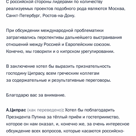
С российской стороны лидерами по количеству
реализуемых проектов подобного рода являются Москва,
Санкт-Петербург, Ростов-на-Дону.
При обсуждении международной проблематики
затрагивались перспективы дальнейшего выстраивания
отношений между Россией и Европейским союзом.
Конечно, мы говорили и о кипрском урегулировании.
В заключение хотел бы выразить признательность
господину Ципрасу, всем греческим коллегам
за содержательные и результативные переговоры.
Благодарю вас за внимание.
А.Ципрас
(как переведено)
:
Хотел бы поблагодарить
Президента Путина за тёплый приём и гостеприимство,
которое он нам оказал, и, конечно же, за очень интересное
обсуждение всех вопросов, которые касаются российско-