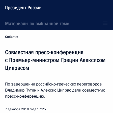
Президент России
Материалы по выбранной теме
События
Совместная пресс-конференция
с Премьер-министром Греции Алексисом
Ципрасом
По завершении российско-греческих переговоров
Владимир Путин и Алексис Ципрас дали совместную
пресс-конференцию.
7 декабря 2018 года
17:25