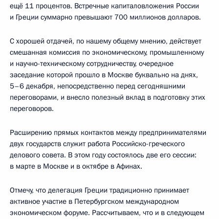
ещё 11 процентов. Встречные капиталовложения России
и Греции суммарно превышают 700 миллионов долларов.
С хорошей отдачей, по нашему общему мнению, действует
смешанная комиссия по экономическому, промышленному
и научно-техническому сотрудничеству, очередное
заседание которой прошло в Москве буквально на днях,
5–6 декабря, непосредственно перед сегодняшними
переговорами, и внесло полезный вклад в подготовку этих
переговоров.
Расширению прямых контактов между предпринимателями
двух государств служит работа Российско-греческого
делового совета. В этом году состоялось две его сессии:
в марте в Москве и в октябре в Афинах.
Отмечу, что делегация Греции традиционно принимает
активное участие в Петербургском международном
экономическом форуме. Рассчитываем, что и в следующем