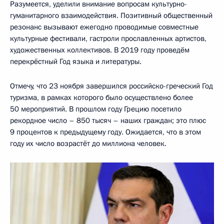
Разумеется, уделили внимание вопросам культурно-
гуманитарного взаимодействия. Позитивный общественный
резонанс вызывают ежегодно проводимые совместные
культурные фестивали, гастроли прославленных артистов,
художественных коллективов. В 2019 году проведём
перекрёстный Год языка и литературы.
Отмечу, что 23 ноября завершился российско-греческий Год
туризма, в рамках которого было осуществлено более
50 мероприятий. В прошлом году Грецию посетило
рекордное число – 850 тысяч – наших граждан; это плюс
9 процентов к предыдущему году. Ожидается, что в этом
году их число возрастёт до миллиона человек.