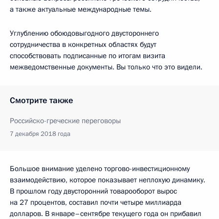
а также актуальные международные темы.
Углублению обоюдовыгодного двустороннего
сотрудничества в конкретных областях будут
способствовать подписанные по итогам визита
межведомственные документы. Вы только что это видели.
Смотрите также
Российско-греческие переговоры
7 декабря 2018 года
Большое внимание уделено торгово-инвестиционному
взаимодействию, которое показывает неплохую динамику.
В прошлом году двусторонний товарооборот вырос
на 27 процентов, составил почти четыре миллиарда
долларов. В январе–сентябре текущего года он прибавил