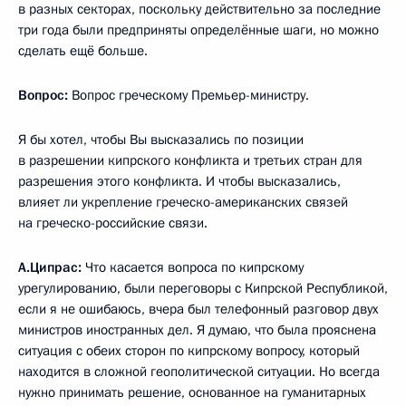
в разных секторах, поскольку действительно за последние
три года были предприняты определённые шаги, но можно
сделать ещё больше.
Вопрос:
Вопрос греческому Премьер-министру.
Я бы хотел, чтобы Вы высказались по позиции
в разрешении кипрского конфликта и третьих стран для
разрешения этого конфликта. И чтобы высказались,
влияет ли укрепление греческо-американских связей
на греческо-российские связи.
А.Ципрас:
Что касается вопроса по кипрскому
урегулированию, были переговоры с Кипрской Республикой,
если я не ошибаюсь, вчера был телефонный разговор двух
министров иностранных дел. Я думаю, что была прояснена
ситуация с обеих сторон по кипрскому вопросу, который
находится в сложной геополитической ситуации. Но всегда
нужно принимать решение, основанное на гуманитарных