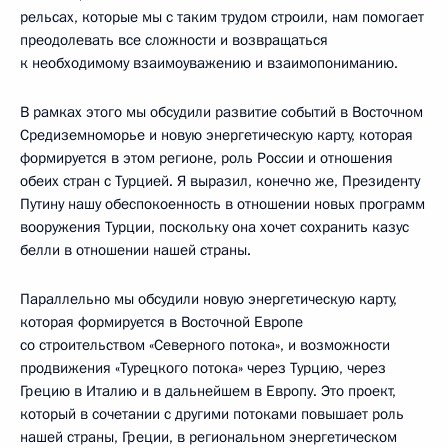
рельсах, которые мы с таким трудом строили, нам помогает
преодолевать все сложности и возвращаться
к необходимому взаимоуважению и взаимопониманию.
В рамках этого мы обсудили развитие событий в Восточном
Средиземноморье и новую энергетическую карту, которая
формируется в этом регионе, роль России и отношения
обеих стран с Турцией. Я выразил, конечно же, Президенту
Путину нашу обеспокоенность в отношении новых программ
вооружения Турции, поскольку она хочет сохранить казус
белли в отношении нашей страны.
Параллельно мы обсудили новую энергетическую карту,
которая формируется в Восточной Европе
со строительством «Северного потока», и возможности
продвижения «Турецкого потока» через Турцию, через
Грецию в Италию и в дальнейшем в Европу. Это проект,
который в сочетании с другими потоками повышает роль
нашей страны, Греции, в региональном энергетическом