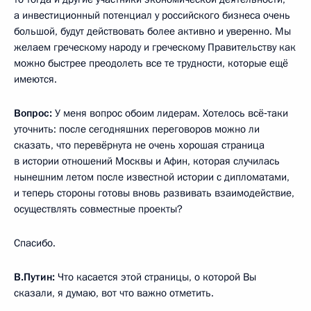
а инвестиционный потенциал у российского бизнеса очень
большой, будут действовать более активно и уверенно. Мы
желаем греческому народу и греческому Правительству как
можно быстрее преодолеть все те трудности, которые ещё
имеются.
Вопрос:
У меня вопрос обоим лидерам. Хотелось всё‑таки
уточнить: после сегодняшних переговоров можно ли
сказать, что перевёрнута не очень хорошая страница
в истории отношений Москвы и Афин, которая случилась
нынешним летом после известной истории с дипломатами,
и теперь стороны готовы вновь развивать взаимодействие,
осуществлять совместные проекты?
Спасибо.
В.Путин:
Что касается этой страницы, о которой Вы
сказали, я думаю, вот что важно отметить.