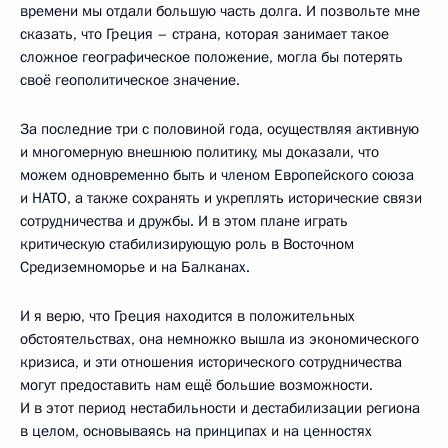
времени мы отдали большую часть долга. И позвольте мне
сказать, что Греция – страна, которая занимает такое
сложное географическое положение, могла бы потерять
своё геополитическое значение.
За последние три с половиной года, осуществляя активную
и многомерную внешнюю политику, мы доказали, что
можем одновременно быть и членом Европейского союза
и НАТО, а также сохранять и укреплять исторические связи
сотрудничества и дружбы. И в этом плане играть
критическую стабилизирующую роль в Восточном
Средиземноморье и на Балканах.
И я верю, что Греция находится в положительных
обстоятельствах, она немножко вышла из экономического
кризиса, и эти отношения исторического сотрудничества
могут предоставить нам ещё большие возможности.
И в этот период нестабильности и дестабилизации региона
в целом, основываясь на принципах и на ценностях