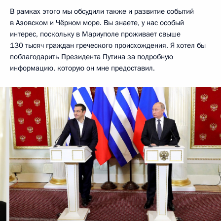
В рамках этого мы обсудили также и развитие событий
в Азовском и Чёрном море. Вы знаете, у нас особый
интерес, поскольку в Мариуполе проживает свыше
130 тысяч граждан греческого происхождения. Я хотел бы
поблагодарить Президента Путина за подробную
информацию, которую он мне предоставил.