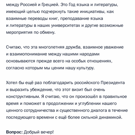
между Россией и Грецией. Это Год языка и литературы,
имеющий целью подчеркнуть такие инициативы, как
взаимные переводы книг, преподавание языка
и литературы в наших университетах и другие возможные
мероприятия по обмену.
Считаю, что эта многолетняя дружба, взаимное уважение
и взаимопонимание между нашими народами
основываются прежде всего на особых отношениях,
согласно которым мы ценим нашу культуру.
Хотел бы ещё раз поблагодарить российского Президента
и выразить убеждение, что этот визит был очень
конструктивным. Я считаю, что он произошёл в правильное
время и поможет в продолжении и углублении нашего
ценного сотрудничества и существенного диалога в течение
последующего времени с ещё более сильной динамикой.
Вопрос:
Добрый вечер!