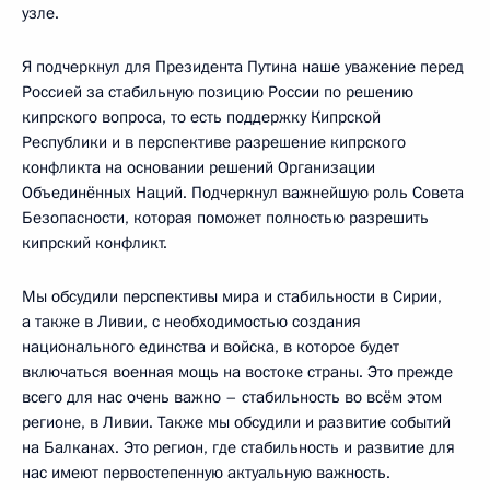
узле.
Я подчеркнул для Президента Путина наше уважение перед
Россией за стабильную позицию России по решению
кипрского вопроса, то есть поддержку Кипрской
Республики и в перспективе разрешение кипрского
конфликта на основании решений Организации
Объединённых Наций. Подчеркнул важнейшую роль Совета
Безопасности, которая поможет полностью разрешить
кипрский конфликт.
Мы обсудили перспективы мира и стабильности в Сирии,
а также в Ливии, с необходимостью создания
национального единства и войска, в которое будет
включаться военная мощь на востоке страны. Это прежде
всего для нас очень важно – стабильность во всём этом
регионе, в Ливии. Также мы обсудили и развитие событий
на Балканах. Это регион, где стабильность и развитие для
нас имеют первостепенную актуальную важность.